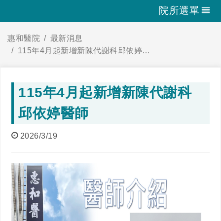
院所選單
惠和醫院
最新消息
115年4月起新增新陳代謝科邱依婷醫師
115年4月起新增新陳代謝科
邱依婷醫師
2026/3/19