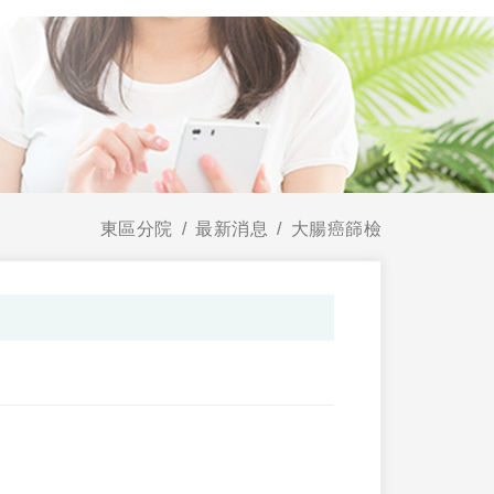
東區分院
最新消息
大腸癌篩檢