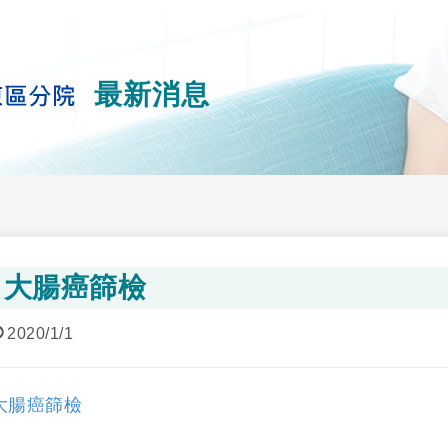
最新消息
大腸癌篩檢
2020/1/1
大腸癌篩檢