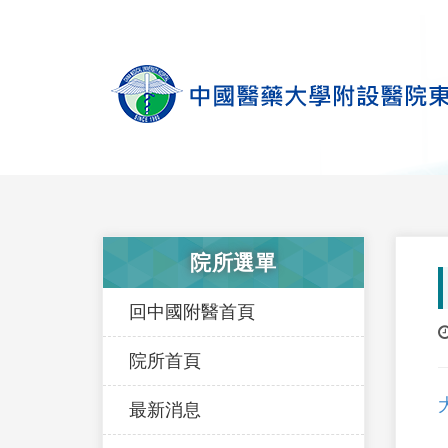
院所選單
回中國附醫首頁
院所首頁
最新消息