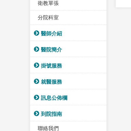
衛教單張
分院科室
醫師介紹
醫院簡介
掛號服務
就醫服務
訊息公佈欄
到院指南
聯絡我們