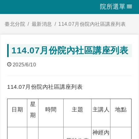
院所選單
臺北分院
最新消息
114.07月份院內社區講座列表
114.07月份院內社區講座列表
2025/6/10
114.07月份院內社區講座列表
星
日期
時間
主題
主講人
地點
期
神經內