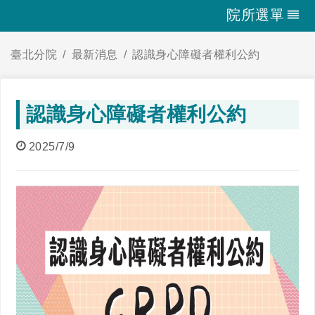
院所選單
臺北分院
最新消息
認識身心障礙者權利公約
認識身心障礙者權利公約
2025/7/9