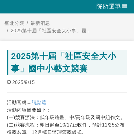
院所選單
臺北分院
最新消息
2025第十屆「社區安全大小事」國中小藝文競賽
2025第十屆「社區安全大小
事」國中小藝文競賽
2025/9/15
活動官網→
請點這
活動內容簡要如下：
(一)競賽辦法：低年級繪畫、中/高年級及國中組作文。
(二)競賽流程：即日起至10/17止收件，預計11/25公布
得獎名單，12月擇日辦理頒獎儀式。