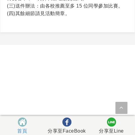
(三)送件辦法：由各校推薦至多 15 位同學參加比賽。
(四)其餘細節請見活動簡章。
首頁
分享至FaceBook
分享至Line