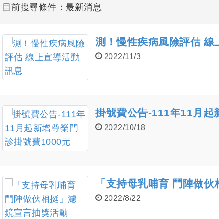
目前搜尋條件：最新消息
測！慢性疾病風險評估 線
2022/11/3
掛號費公告-111年11月
2022/10/18
「支持母乳哺育 鬥陣做伙
2022/8/22