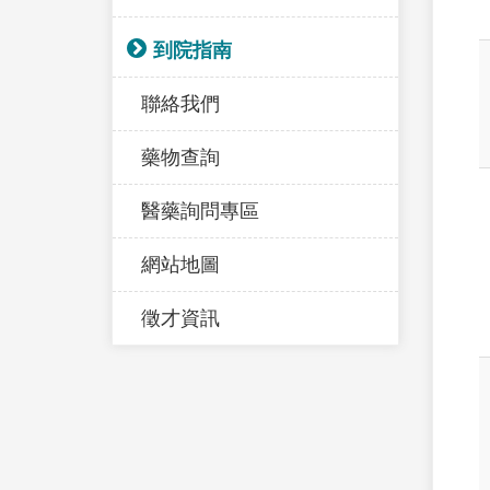
到院指南
聯絡我們
藥物查詢
醫藥詢問專區
網站地圖
徵才資訊