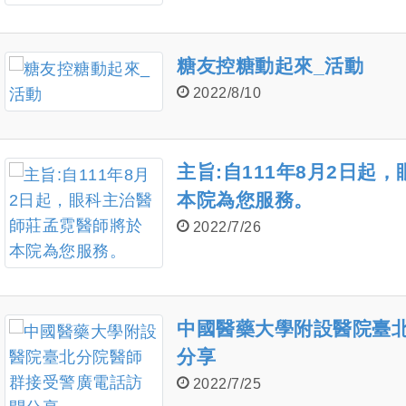
糖友控糖動起來_活動
2022/8/10
主旨:自111年8月2日起
本院為您服務。
2022/7/26
中國醫藥大學附設醫院臺
分享
2022/7/25