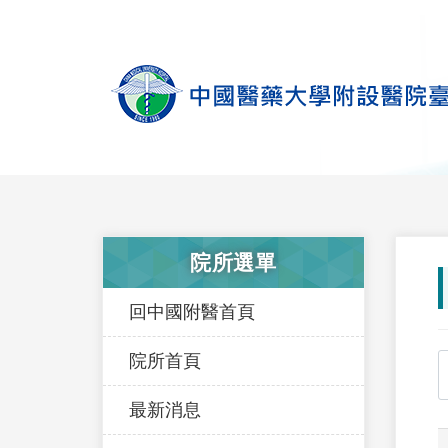
院所選單
回中國附醫首頁
院所首頁
最新消息