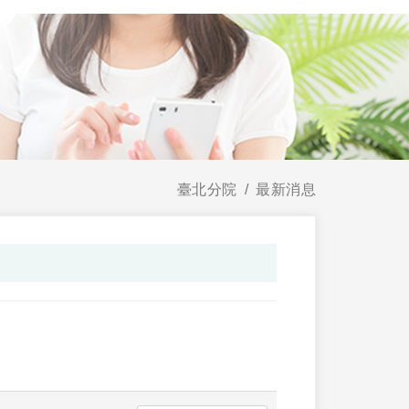
臺北分院
最新消息