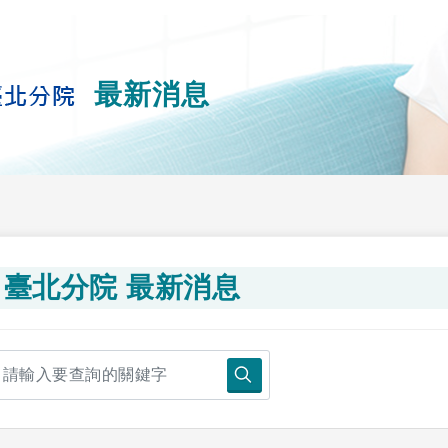
最新消息
臺北分院 最新消息