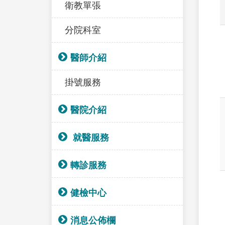
衛教單張
分院科室
醫師介紹
掛號服務
醫院介紹
就醫服務
轉診服務
健檢中心
消息公佈欄