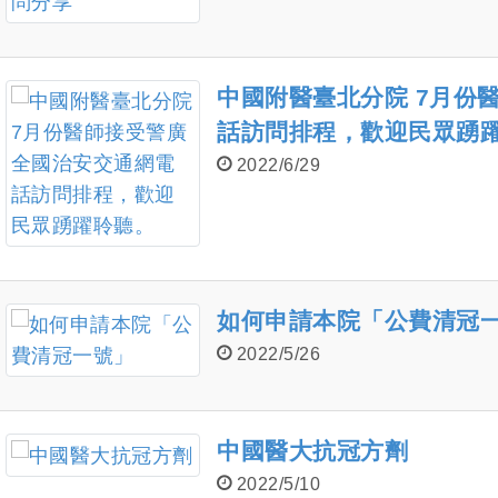
中國附醫臺北分院 7月份
話訪問排程，歡迎民眾踴
2022/6/29
如何申請本院「公費清冠
2022/5/26
中國醫大抗冠方劑
2022/5/10