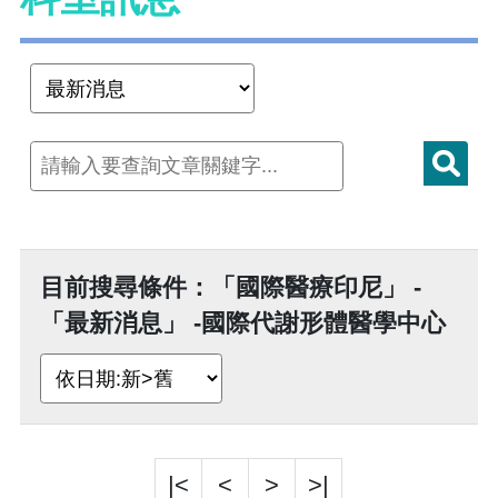
目前搜尋條件：「國際醫療印尼」 -
「最新消息」 -國際代謝形體醫學中心
|<
<
>
>|