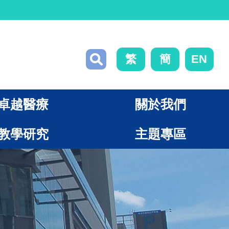
繁
簡
EN
卓越醫療
關於我們
教學研究
主題專區