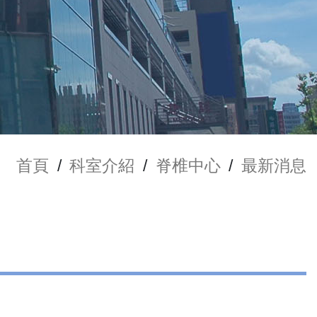
首頁
/
科室介紹
/
脊椎中心
/
最新消息