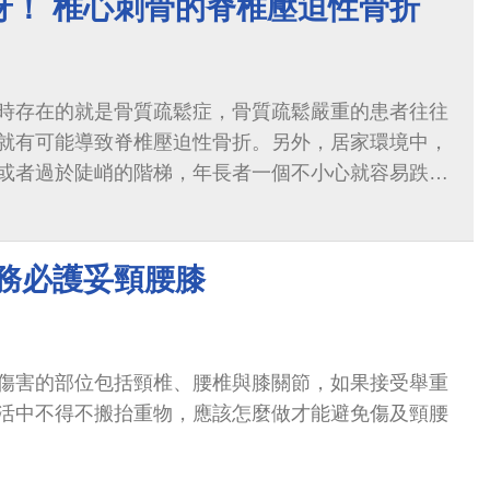
呀！ 椎心刺骨的脊椎壓迫性骨折
時存在的就是骨質疏鬆症，骨質疏鬆嚴重的患者往往
就有可能導致脊椎壓迫性骨折。另外，居家環境中，
或者過於陡峭的階梯，年長者一個不小心就容易跌
折。
 務必護妥頸腰膝
傷害的部位包括頸椎、腰椎與膝關節，如果接受舉重
活中不得不搬抬重物，應該怎麼做才能避免傷及頸腰