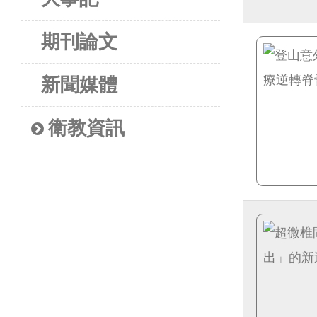
期刊論文
新聞媒體
衛教資訊