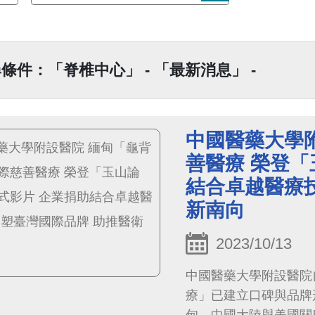
條件：「脊椎中心」 - 「最新消息」 -
中國醫藥大學
善醫療 榮登「
結合卓越醫療技
新南向
2023/10/13
中國醫藥大學附設醫院
療」已建立口碑與品牌