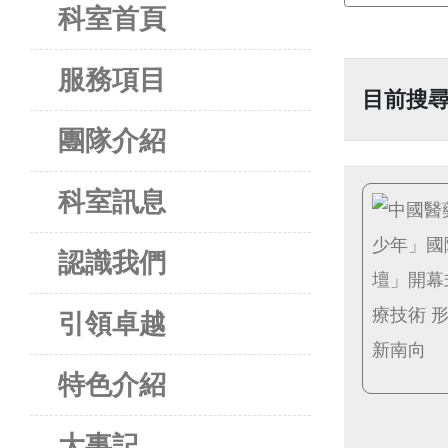
科室首頁
服務項目
目前搜尋
團隊介紹
科室訊息
認識我們
引領卓越
特色介紹
大事記