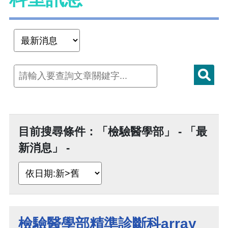
目前搜尋條件：「檢驗醫學部」 - 「最
新消息」 -
檢驗醫學部精準診斷科array