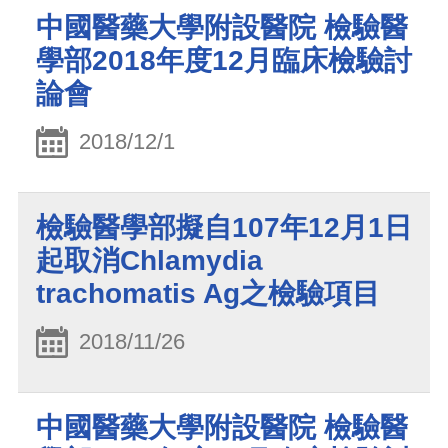
中國醫藥大學附設醫院 檢驗醫
學部2018年度12月臨床檢驗討
論會
2018/12/1
檢驗醫學部擬自107年12月1日
起取消Chlamydia
trachomatis Ag之檢驗項目
2018/11/26
中國醫藥大學附設醫院 檢驗醫