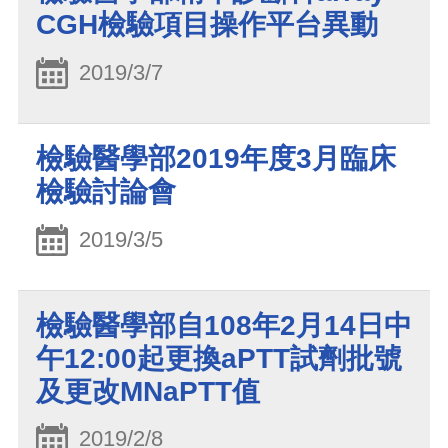
CGH檢驗項目操作平台異動
2019/3/7
檢驗醫學部2019年度3月臨床
檢驗討論會
2019/3/5
檢驗醫學部自108年2月14日中
午12:00起更換aPTT試劑批號
及更改MNaPTT值
2019/2/8