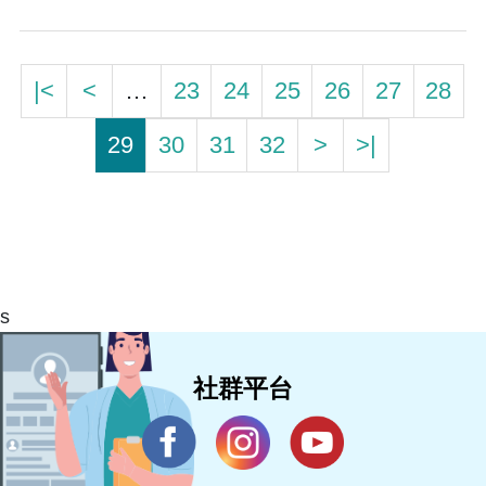
|<
<
…
23
24
25
26
27
28
29
30
31
32
>
>|
s
社群平台