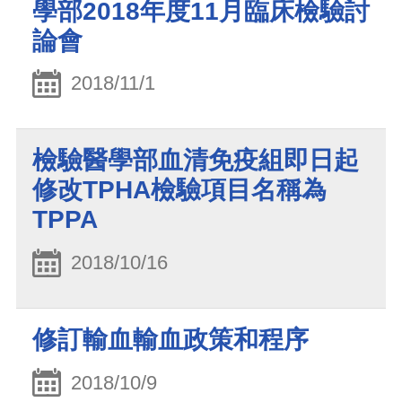
學部2018年度11月臨床檢驗討
論會
2018/11/1
檢驗醫學部血清免疫組即日起
修改TPHA檢驗項目名稱為
TPPA
2018/10/16
修訂輸血輸血政策和程序
2018/10/9