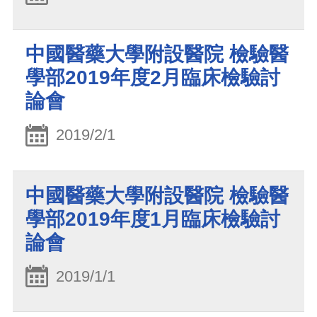
中國醫藥大學附設醫院 檢驗醫
學部2019年度2月臨床檢驗討
論會
2019/2/1
中國醫藥大學附設醫院 檢驗醫
學部2019年度1月臨床檢驗討
論會
2019/1/1