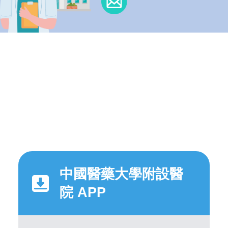
中國醫藥大學附設醫
院 APP