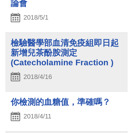
論會
2018/5/1
檢驗醫學部血清免疫組即日起
新增兒茶酚胺測定
(Catecholamine Fraction )
2018/4/16
你檢測的血糖值，準確嗎？
2018/4/11