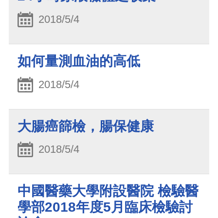
2018/5/4
如何量測血油的高低
2018/5/4
大腸癌篩檢，腸保健康
2018/5/4
中國醫藥大學附設醫院 檢驗醫
學部2018年度5月臨床檢驗討