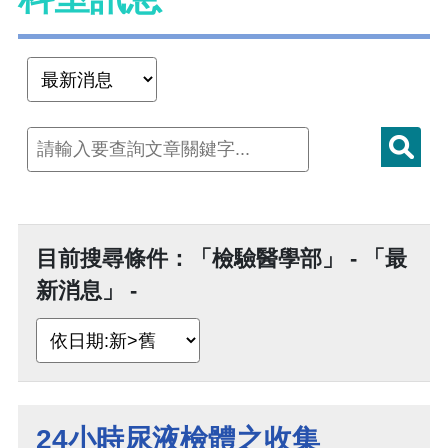
目前搜尋條件：「檢驗醫學部」 - 「最
新消息」 -
24小時尿液檢體之收集