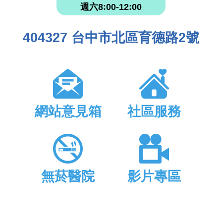
週六8:00-12:00
404327 台中市北區育德路2號
網站意見箱
社區服務
無菸醫院
影片專區