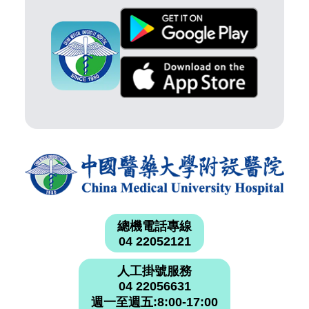
總機電話專線
04 22052121
人工掛號服務
04 22056631
週一至週五:8:00-17:00