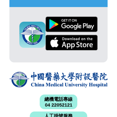
總機電話專線
04 22052121
人工掛號服務