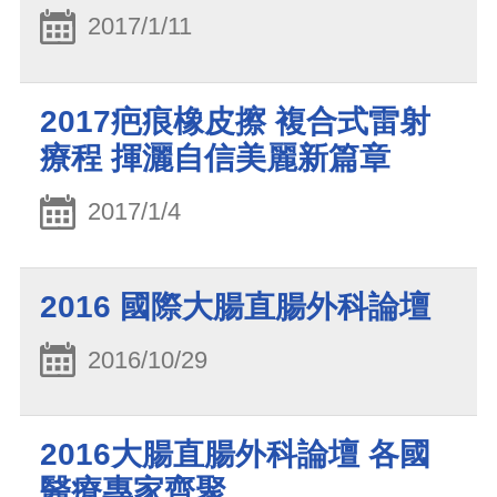
2017/1/11
2017疤痕橡皮擦 複合式雷射
療程 揮灑自信美麗新篇章
2017/1/4
2016 國際大腸直腸外科論壇
2016/10/29
2016大腸直腸外科論壇 各國
醫療專家齊聚