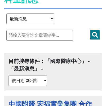
目前搜尋條件：「國際醫療中心」 -
「最新消息」 -
中國附醫 宏福實業集團 合作