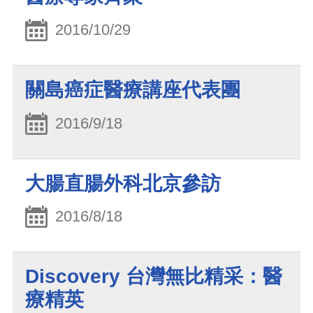
2016/10/29
關島癌症醫療講座代表團
2016/9/18
大腸直腸外科北京參訪
2016/8/18
Discovery 台灣無比精采：醫
療精英