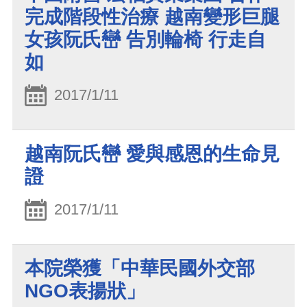
完成階段性治療 越南變形巨腿
女孩阮氏巒 告別輪椅 行走自
如
2017/1/11
越南阮氏巒 愛與感恩的生命見
證
2017/1/11
本院榮獲「中華民國外交部
NGO表揚狀」