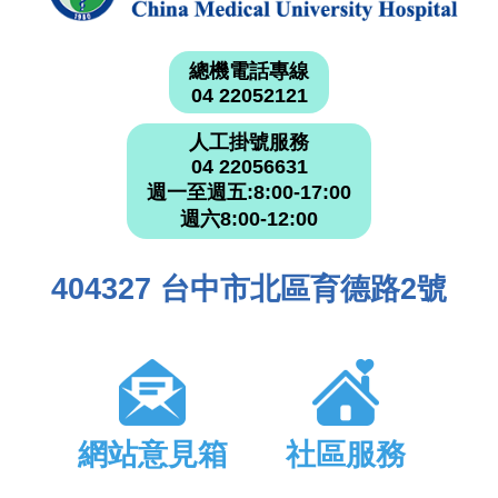
總機電話專線
04 22052121
人工掛號服務
04 22056631
週一至週五:8:00-17:00
週六8:00-12:00
404327 台中市北區育德路2號
網站意見箱
社區服務