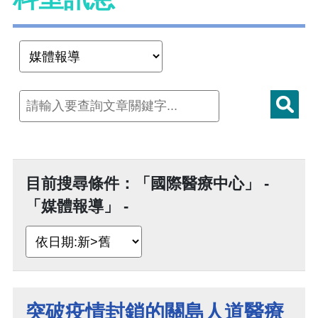
目前搜尋條件：「國際醫療中心」 -
「媒體報導」 -
突破疫情封鎖的關島人道醫療