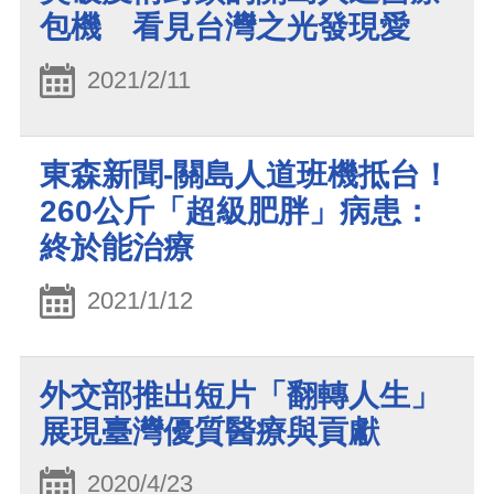
包機 看見台灣之光發現愛
2021/2/11
東森新聞-關島人道班機抵台！
260公斤「超級肥胖」病患：
終於能治療
2021/1/12
外交部推出短片「翻轉人生」
展現臺灣優質醫療與貢獻
2020/4/23