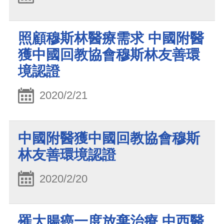
照顧穆斯林醫療需求 中國附醫
獲中國回教協會穆斯林友善環
境認證
2020/2/21
中國附醫獲中國回教協會穆斯
林友善環境認證
2020/2/20
罹大腸癌一度放棄治療 中西醫