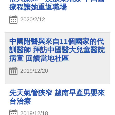
療程讓她重返職場
2020/2/12
中國附醫與來自11個國家的代
訓醫師 拜訪中國醫大兒童醫院
病童 回饋當地社區
2019/12/20
先天氣管狹窄 越南早產男嬰來
台治療
2019/12/18