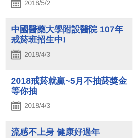
2018/5/2
中國醫藥大學附設醫院 107年
戒菸班招生中!
2018/4/3
2018戒菸就贏~5月不抽菸獎金
等你抽
2018/4/3
流感不上身 健康好過年