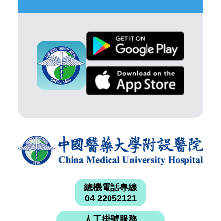
總機電話專線
04 22052121
人工掛號服務