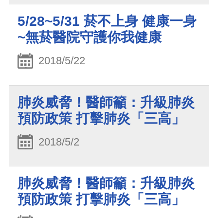
5/28~5/31 菸不上身 健康一身
~無菸醫院守護你我健康
2018/5/22
肺炎威脅！醫師籲：升級肺炎
預防政策 打擊肺炎「三高」
2018/5/2
肺炎威脅！醫師籲：升級肺炎
預防政策 打擊肺炎「三高」