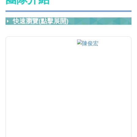
快速瀏覽(點擊展開)