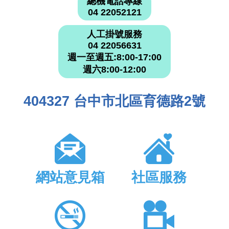
總機電話專線
04 22052121
人工掛號服務
04 22056631
週一至週五:8:00-17:00
週六8:00-12:00
404327 台中市北區育德路2號
網站意見箱
社區服務