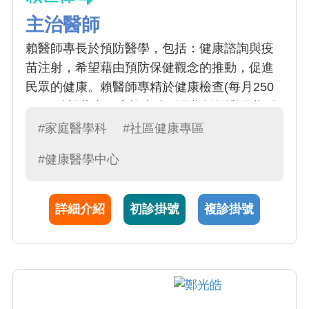
主治醫師
賴醫師專長於預防醫學，包括：健康諮詢與疫
苗注射，希望藉由預防保健觀念的推動，促進
民眾的健康。賴醫師專精於健康檢查(每月250
例)，希望藉由健康檢查達到早期診斷與早期治
療的目的。
#家庭醫學科
#社區健康專區
#健康醫學中心
詳細介紹
初診掛號
複診掛號