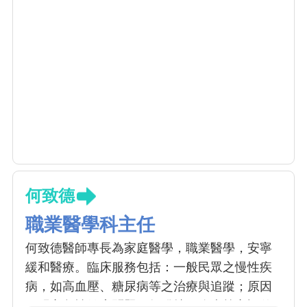
何致德
職業醫學科主任
何致德醫師專長為家庭醫學，職業醫學，安寧
緩和醫療。臨床服務包括：一般民眾之慢性疾
病，如高血壓、糖尿病等之治療與追蹤；原因
不明之急性健康問題：如發燒、腹痛等之評估