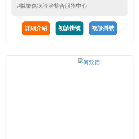
#職業傷病診治整合服務中心
詳細介紹
初診掛號
複診掛號