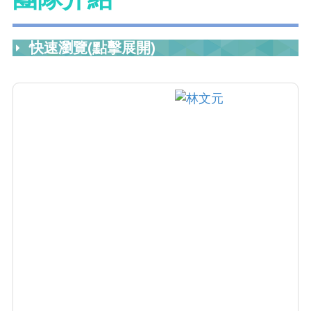
快速瀏覽(點擊展開)