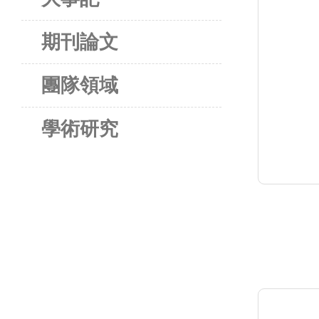
期刊論文
團隊領域
學術研究