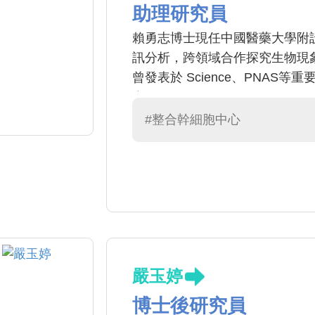
助理研究員
賴勇志博士現任中國醫藥大學附
訊分析，跨領域合作探究生物現
曾發表於 Science、PNA
金。
#整合幹細胞中心
嚴玉婷
博士後研究員