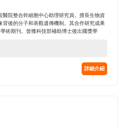
設醫院整合幹細胞中心助理研究員。擅長生物資
象背後的分子和表觀遺傳機制。其合作研究成果
S等重要學術期刊。曾獲科技部補助博士後出國獎學
詳細介紹