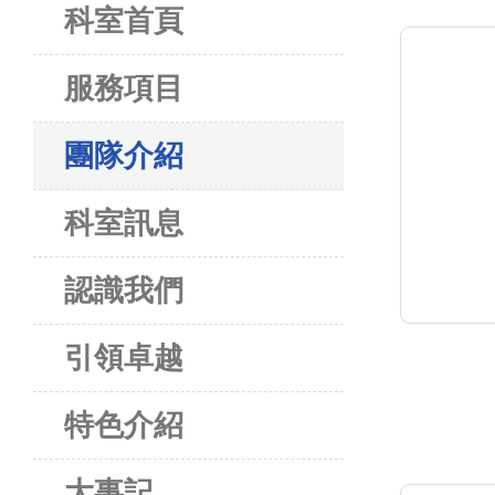
科室首頁
服務項目
團隊介紹
科室訊息
認識我們
引領卓越
特色介紹
大事記