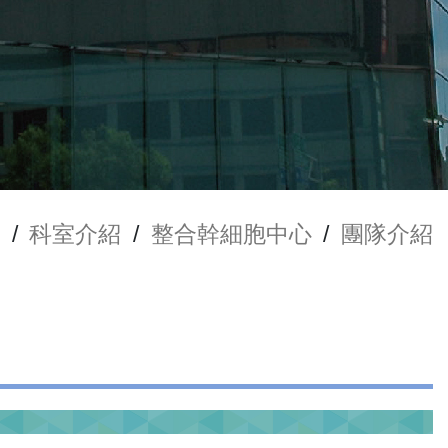
/
科室介紹
/
整合幹細胞中心
/
團隊介紹