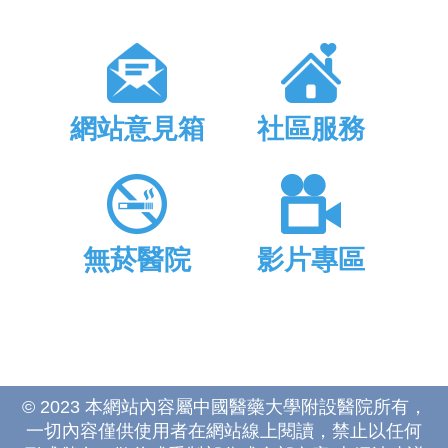
網站意見箱
社區服務
無菸醫院
影片專區
© 2023 本網站內容屬中國醫藥大學附設醫院所有，
一切內容僅供使用者在網站線上閱讀，禁止以任何