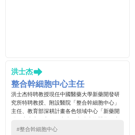
洪士杰
整合幹細胞中心主任
洪士杰特聘教授現任中國醫藥大學新藥開發研
究所特聘教授、附設醫院「整合幹細胞中心」
主任、教育部深耕計畫各色領域中心「新藥開
發研究中心」主任、中央研究院生物醫學研究
所合聘/兼任研究員。研究專長為幹細胞於再生
#整合幹細胞中心