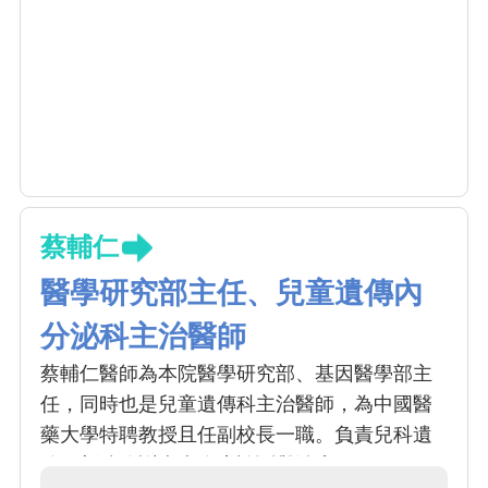
蔡輔仁
醫學研究部主任、兒童遺傳內
分泌科主治醫師
蔡輔仁醫師為本院醫學研究部、基因醫學部主
任，同時也是兒童遺傳科主治醫師，為中國醫
藥大學特聘教授且任副校長一職。負責兒科遺
傳、新陳代謝疾病臨床診斷與治療。