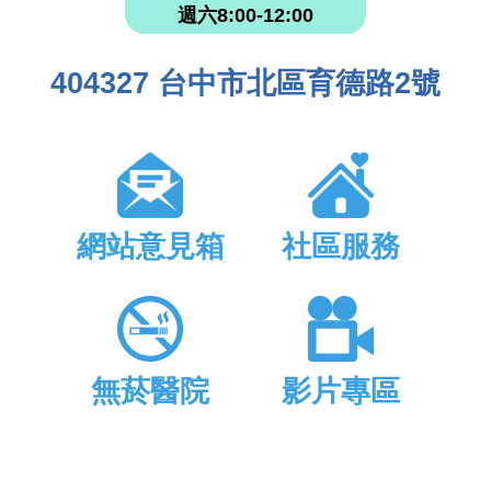
週六8:00-12:00
404327 台中市北區育德路2號
網站意見箱
社區服務
無菸醫院
影片專區