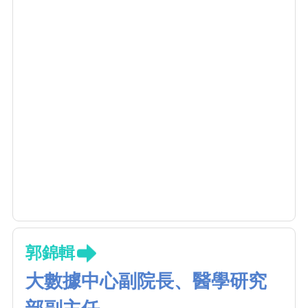
郭錦輯
大數據中心副院長、醫學研究