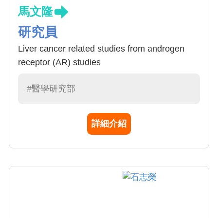
馬文隆
研究員
Liver cancer related studies from androgen
receptor (AR) studies
#醫學研究部
詳細介紹