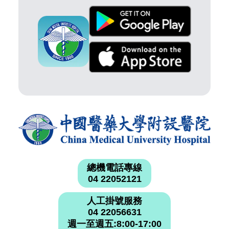
總機電話專線
04 22052121
人工掛號服務
04 22056631
週一至週五:8:00-17:00