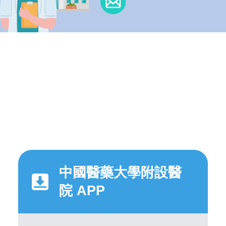
中國醫藥大學附設醫
院 APP