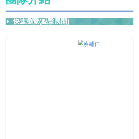
快速瀏覽(點擊展開)