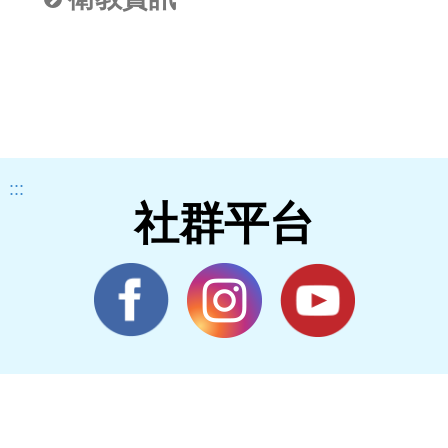
:::
社群平台