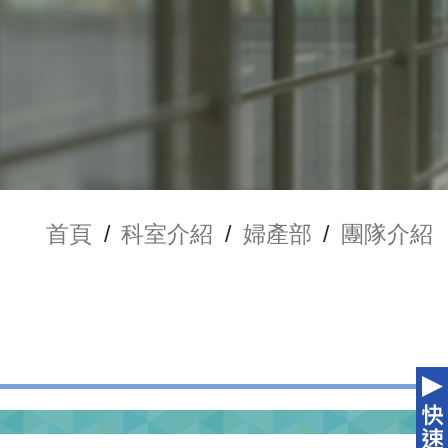
首頁
/
科室介紹
/
婦產部
/
團隊介紹