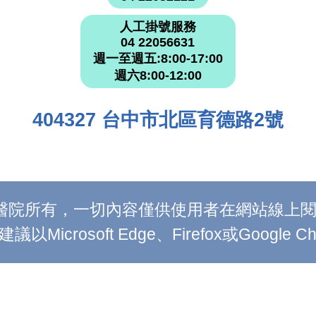
人工掛號服務
04 22056631
週一至週五:8:00-17:00
週六8:00-12:00
404327 台中市北區育德路2號
附設醫院所有，一切內容僅供使用者在網站線
Microsoft Edge、Firefox或Google