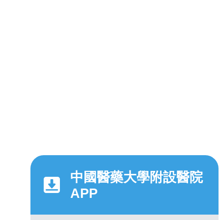
中國醫藥大學附設醫院
APP