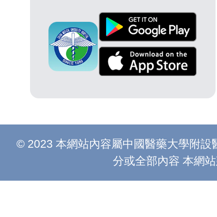
© 2023 本網站內容屬中國醫藥大學
分或全部內容 本網站建議以