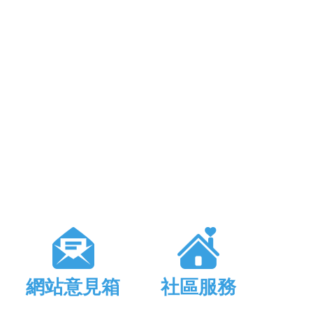
網站意見箱
社區服務