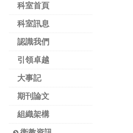
科室首頁
科室訊息
認識我們
引領卓越
大事記
期刊論文
組織架構
衛教資訊