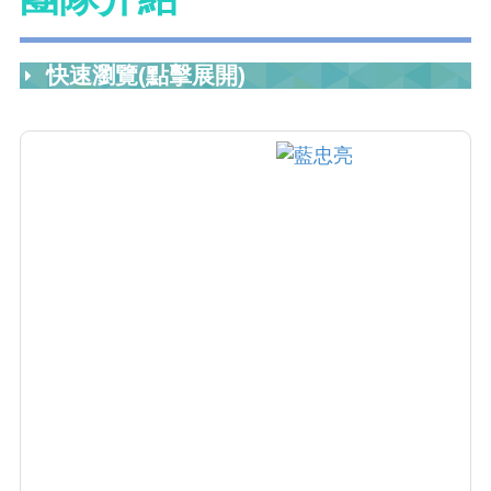
快速瀏覽(點擊展開)