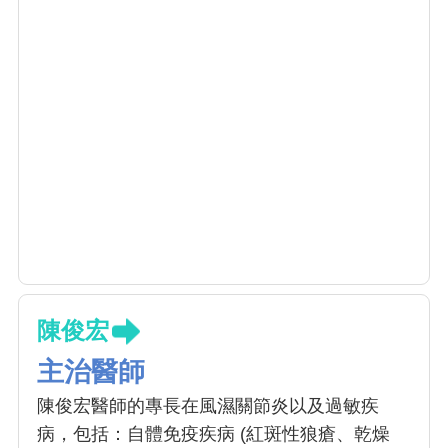
陳俊宏
主治醫師
陳俊宏醫師的專長在風濕關節炎以及過敏疾
病，包括：自體免疫疾病 (紅斑性狼瘡、乾燥