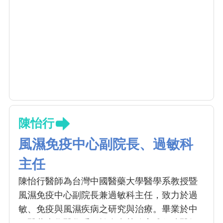
陳怡行
風濕免疫中心副院長、過敏科
主任
陳怡行醫師為台灣中國醫藥大學醫學系教授暨
風濕免疫中心副院長兼過敏科主任，致力於過
敏、免疫與風濕疾病之研究與治療。畢業於中