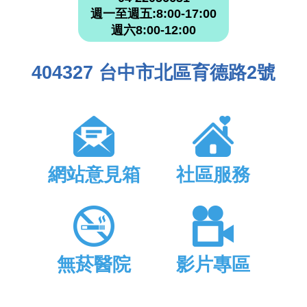
週一至週五:8:00-17:00
週六8:00-12:00
404327 台中市北區育德路2號
網站意見箱
社區服務
無菸醫院
影片專區