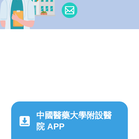
中國醫藥大學附設醫
院 APP