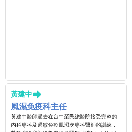
黃建中
風濕免疫科主任
黃建中醫師過去在台中榮民總醫院接受完整的
內科專科及過敏免疫風濕次專科醫師的訓練，