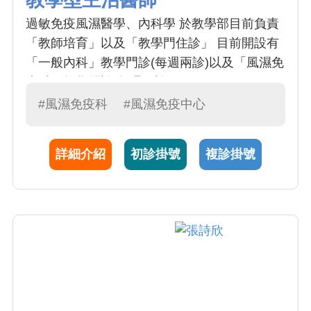
過敏免疫風濕醫學、內科學 於教學部目前負責
「教師培育」以及「教學門住診」 目前開設有
「一般內科」教學門診(每週兩診)以及「風濕免
疫科」教學門診(每週兩診)
#風濕免疫科
#風濕免疫中心
詳細介紹
初診掛號
複診掛號