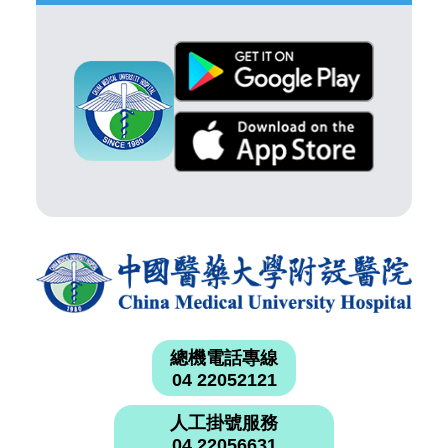
總機電話專線
04 22052121
人工掛號服務
04 22056631