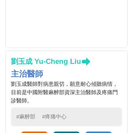
劉玉成 Yu-Cheng Liu
主治醫師
劉玉成醫師對病患親切，願意耐心傾聽病情，
目前是中國附醫麻醉部資深主治醫師及疼痛門
診醫師。
#麻醉部
#疼痛中心