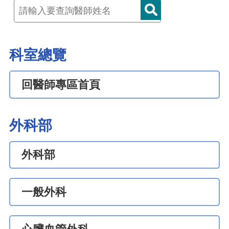
科室總覽
回醫師專區首頁
外科部
外科部
一般外科