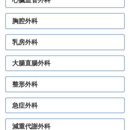
心臟血管外科
胸腔外科
乳房外科
大腸直腸外科
整形外科
急症外科
減重代謝外科