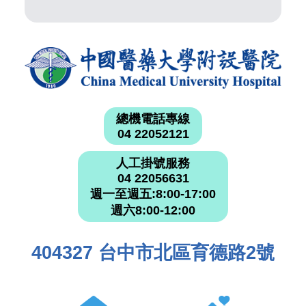
總機電話專線
04 22052121
人工掛號服務
04 22056631
週一至週五:8:00-17:00
週六8:00-12:00
404327 台中市北區育德路2號