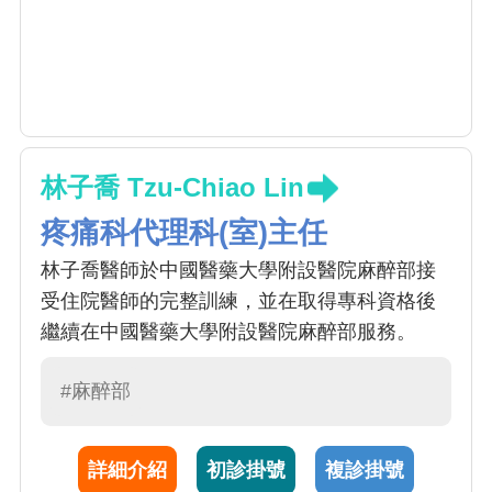
林子喬 Tzu-Chiao Lin
疼痛科代理科(室)主任
林子喬醫師於中國醫藥大學附設醫院麻醉部接
受住院醫師的完整訓練，並在取得專科資格後
繼續在中國醫藥大學附設醫院麻醉部服務。
#麻醉部
詳細介紹
初診掛號
複診掛號