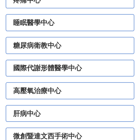
疼痛中心
睡眠醫學中心
糖尿病衛教中心
國際代謝形體醫學中心
高壓氧治療中心
肝病中心
微創暨達文西手術中心