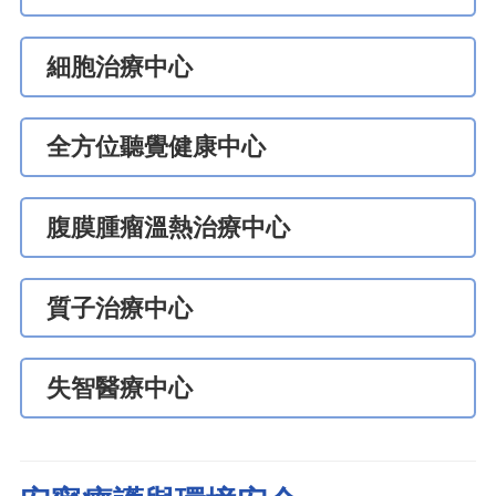
細胞治療中心
全方位聽覺健康中心
腹膜腫瘤溫熱治療中心
質子治療中心
失智醫療中心