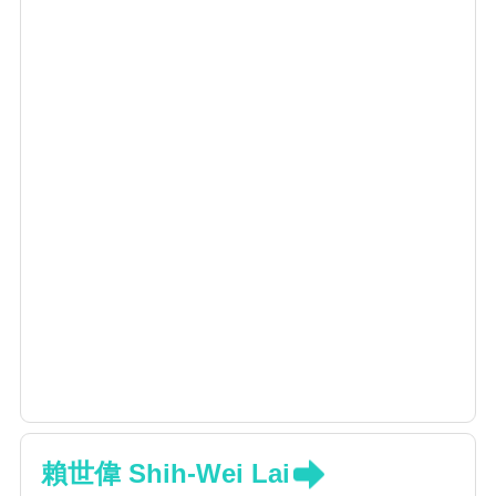
賴世偉 Shih-Wei Lai