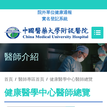
院外單位健康通報
實名登記系統
醫師介紹
首頁
/
醫師專區首頁
/
健康醫學中心醫師總覽
健康醫學中心醫師總覽