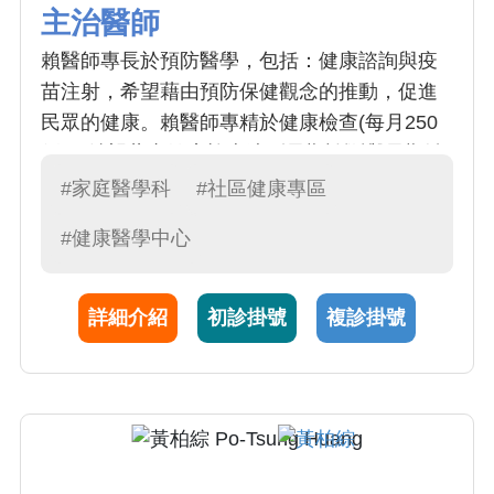
主治醫師
賴醫師專長於預防醫學，包括：健康諮詢與疫
苗注射，希望藉由預防保健觀念的推動，促進
民眾的健康。賴醫師專精於健康檢查(每月250
例)，希望藉由健康檢查達到早期診斷與早期治
療的目的。
#家庭醫學科
#社區健康專區
#健康醫學中心
詳細介紹
初診掛號
複診掛號