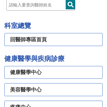
科室總覽
回醫師專區首頁
健康醫學與疾病診療
健康醫學中心
美容醫學中心