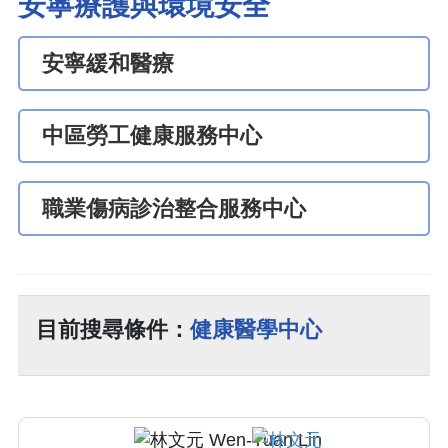
安寧療護與環境安全
安寧緩和醫療
中區勞工健康服務中心
職業傷病診治整合服務中心
目前搜尋條件：
健康醫學中心