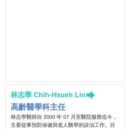
林志學 Chih-Hsueh Lin
高齡醫學科主任
林志學醫師自 2000 年 07 月至醫院服務迄今，
主要從事預防保健與老人醫學的診治工作。目