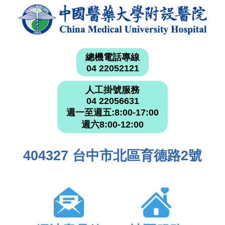
總機電話專線
04 22052121
人工掛號服務
04 22056631
週一至週五:8:00-17:00
週六8:00-12:00
404327 台中市北區育德路2號