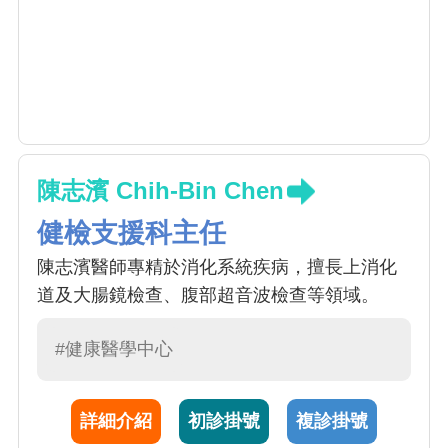
陳志濱 Chih-Bin Chen
健檢支援科主任
陳志濱醫師專精於消化系統疾病，擅長上消化
道及大腸鏡檢查、腹部超音波檢查等領域。
#健康醫學中心
詳細介紹
初診掛號
複診掛號