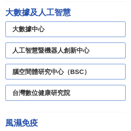
大數據及人工智慧
大數據中心
人工智慧暨機器人創新中心
腦空間體研究中心（BSC）
台灣數位健康研究院
風濕免疫