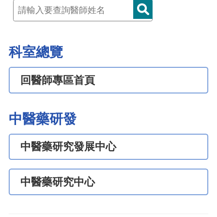
科室總覽
回醫師專區首頁
中醫藥研發
中醫藥研究發展中心
中醫藥研究中心