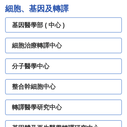
細胞、基因及轉譯
基因醫學部 ( 中心 )
細胞治療轉譯中心
分子醫學中心
整合幹細胞中心
轉譯醫學研究中心