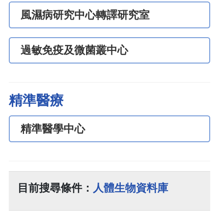
風濕病研究中心轉譯研究室
過敏免疫及微菌叢中心
精準醫療
精準醫學中心
目前搜尋條件：
人體生物資料庫