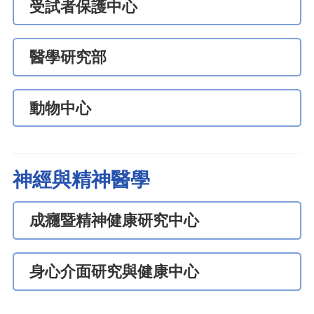
受試者保護中心
醫學研究部
動物中心
神經與精神醫學
成癮暨精神健康研究中心
身心介面研究與健康中心