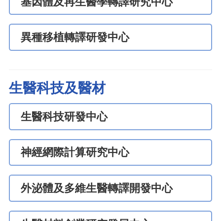
基因體及再生醫學轉譯研究中心
異種移植轉譯研發中心
生醫科技及醫材
生醫科技研發中心
神經網際計算研究中心
外泌體及多維生醫轉譯開發中心