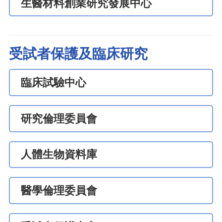
生醫材料創業研究發展中心
受試者保護及臨床研究
臨床試驗中心
研究倫理委員會
人體生物資料庫
醫學倫理委員會