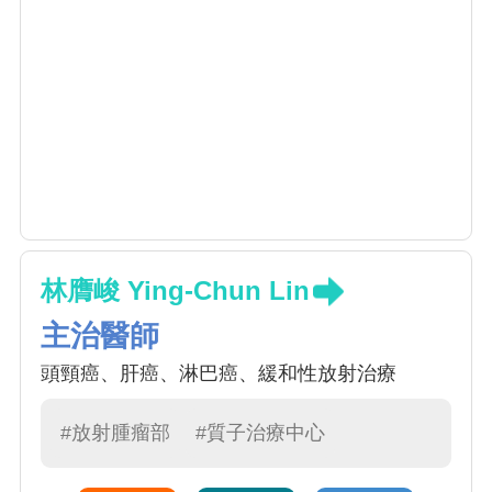
林膺峻 Ying-Chun Lin
主治醫師
頭頸癌、肝癌、淋巴癌、緩和性放射治療
#放射腫瘤部
#質子治療中心