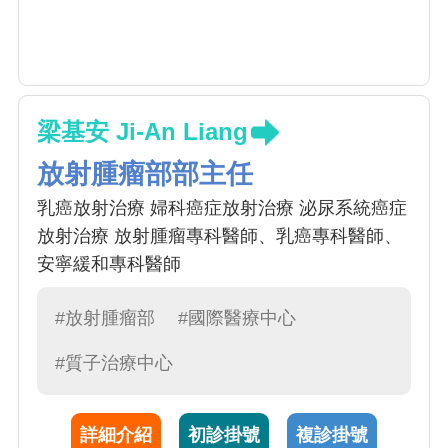
梁基安 Ji-An Liang
放射腫瘤部部主任
乳癌放射治療 婦科癌症放射治療 泌尿系統癌症
放射治療 放射腫瘤專科醫師、乳癌專科醫師、
安寧緩和專科醫師
#放射腫瘤部
#國際醫療中心
#質子治療中心
詳細介紹
初診掛號
複診掛號