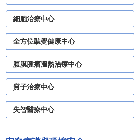
細胞治療中心
全方位聽覺健康中心
腹膜腫瘤溫熱治療中心
質子治療中心
失智醫療中心