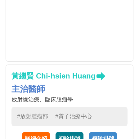
黃繼賢 Chi-hsien Huang
主治醫師
放射線治療、臨床腫瘤學
#放射腫瘤部
#質子治療中心
詳細介紹
初診掛號
複診掛號