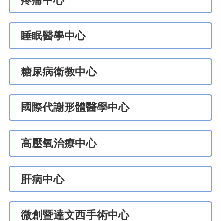
疼痛中心
睡眠醫學中心
糖尿病衛教中心
國際代謝形體醫學中心
高壓氧治療中心
肝病中心
微創暨達文西手術中心