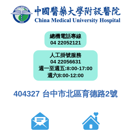
總機電話專線
04 22052121
人工掛號服務
04 22056631
週一至週五:8:00-17:00
週六8:00-12:00
404327 台中市北區育德路2號