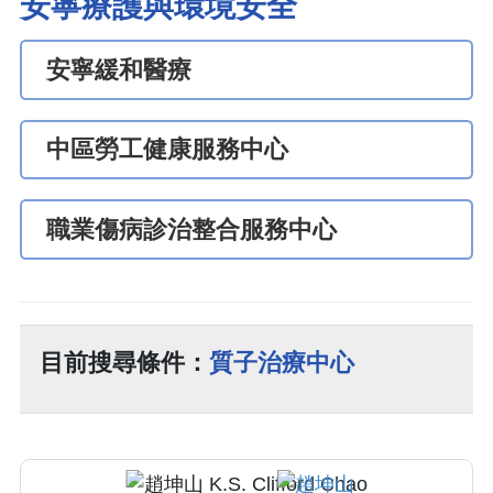
安寧療護與環境安全
安寧緩和醫療
中區勞工健康服務中心
職業傷病診治整合服務中心
目前搜尋條件：
質子治療中心