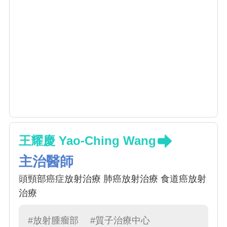
王耀慶 Yao-Ching Wang
主治醫師
頭頸部癌症放射治療 肺癌放射治療 食道癌放射
治療
#放射腫瘤部
#質子治療中心