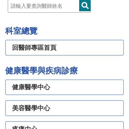
科室總覽
回醫師專區首頁
健康醫學與疾病診療
健康醫學中心
美容醫學中心