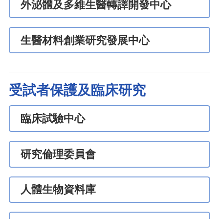
外泌體及多維生醫轉譯開發中心
生醫材料創業研究發展中心
受試者保護及臨床研究
臨床試驗中心
研究倫理委員會
人體生物資料庫