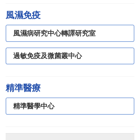
風濕免疫
風濕病研究中心轉譯研究室
過敏免疫及微菌叢中心
精準醫療
精準醫學中心