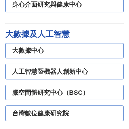
身心介面研究與健康中心
大數據及人工智慧
大數據中心
人工智慧暨機器人創新中心
腦空間體研究中心（BSC）
台灣數位健康研究院