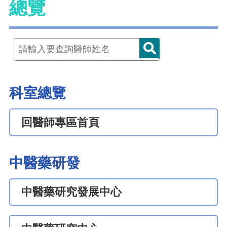
總覽
科室總覽
回醫師專區首頁
中醫藥研發
中醫藥研究發展中心