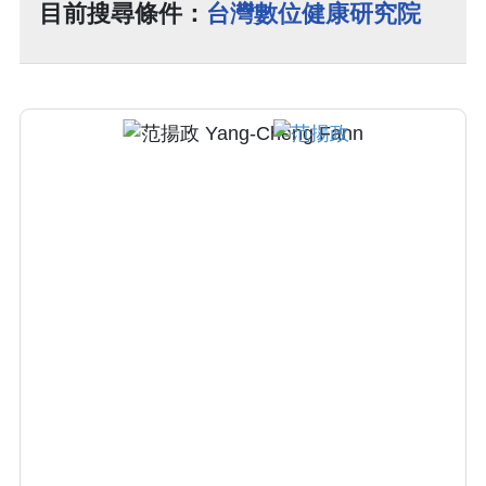
目前搜尋條件：
台灣數位健康研究院