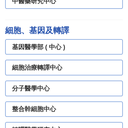
中醫藥研究中心
細胞、基因及轉譯
基因醫學部 ( 中心 )
細胞治療轉譯中心
分子醫學中心
整合幹細胞中心