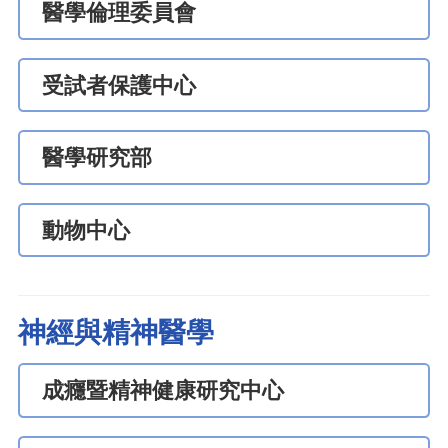
醫學倫理委員會
受試者保護中心
醫學研究部
動物中心
神經與精神醫學
成癮暨精神健康研究中心