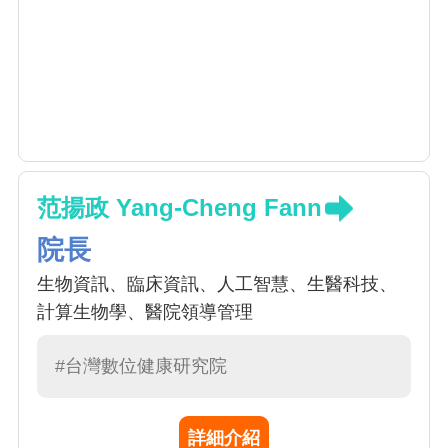
范揚政 Yang-Cheng Fann
院長
生物資訊、臨床資訊、人工智慧、生醫科技、
計算生物學、醫院領導管理
#台灣數位健康研究院
詳細介紹