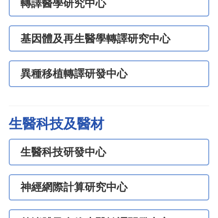
轉譯醫學研究中心
基因體及再生醫學轉譯研究中心
異種移植轉譯研發中心
生醫科技及醫材
生醫科技研發中心
神經網際計算研究中心