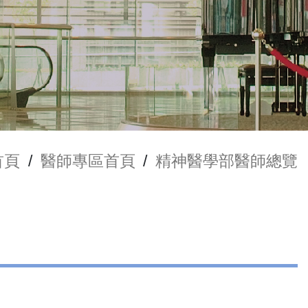
首頁
/
醫師專區首頁
/
精神醫學部醫師總覽