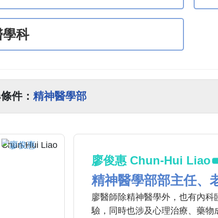
醫學科
尋條件：
精神醫學部
廖俊惠 Chun-Hui Liao
精神醫學部部主任、
廖醫師除精神醫學外，也有內科
驗，同時也涉及心理治療、藥物