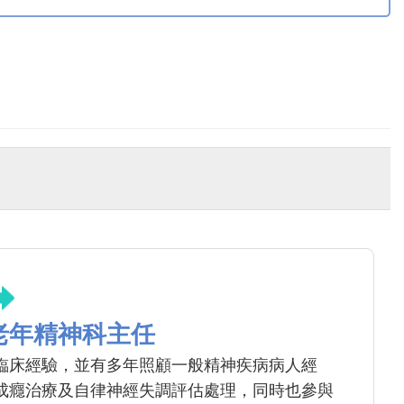
老年精神科主任
臨床經驗，並有多年照顧一般精神疾病病人經
成癮治療及自律神經失調評估處理，同時也參與