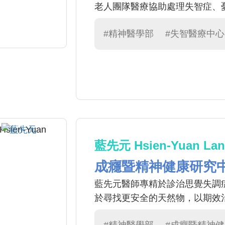
老人團隊醫療協助處理失智症、
#精神醫學部
#失智醫療中心
藍先元 Hsien-Yuan Lan
成癮暨精神健康研究
藍先元醫師專精於診治思覺失調
於尋找更安全的天然物，以期效