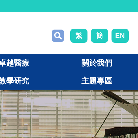
繁
簡
EN
卓越醫療
關於我們
教學研究
主題專區