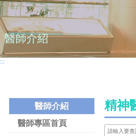
醫師介紹
:::
精神
醫師介紹
醫師專區首頁