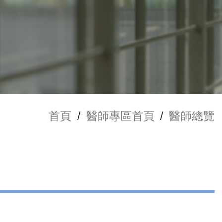
首頁
/
醫師專區首頁
/
醫師總覽