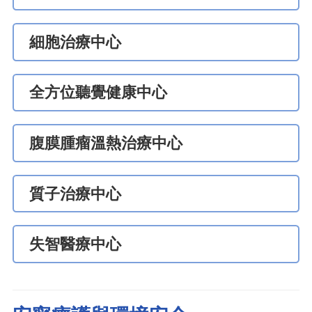
細胞治療中心
全方位聽覺健康中心
腹膜腫瘤溫熱治療中心
質子治療中心
失智醫療中心