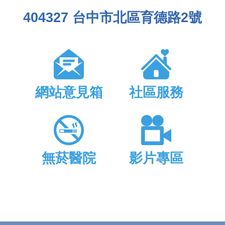
404327 台中市北區育德路2號
網站意見箱
社區服務
無菸醫院
影片專區