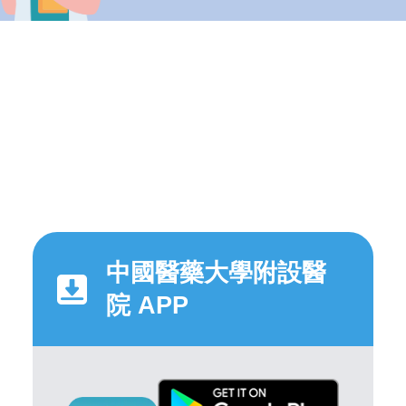
中國醫藥大學附設醫
院 APP