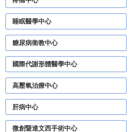
疼痛中心
睡眠醫學中心
糖尿病衛教中心
國際代謝形體醫學中心
高壓氧治療中心
肝病中心
微創暨達文西手術中心