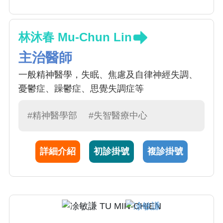
林沐春 Mu-Chun Lin
主治醫師
一般精神醫學，失眠、焦慮及自律神經失調、
憂鬱症、躁鬱症、思覺失調症等
#精神醫學部
#失智醫療中心
詳細介紹
初診掛號
複診掛號