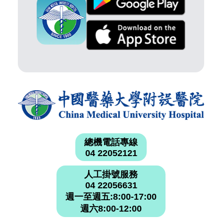
總機電話專線
04 22052121
人工掛號服務
04 22056631
週一至週五:8:00-17:00
週六8:00-12:00