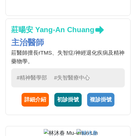
莊暘安 Yang-An Chuang
主治醫師
莊醫師擅長rTMS、失智症/神經退化疾病及精神
藥物學。
#精神醫學部
#失智醫療中心
詳細介紹
初診掛號
複診掛號