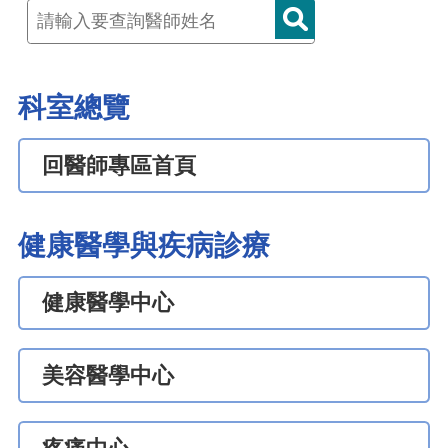
科室總覽
回醫師專區首頁
健康醫學與疾病診療
健康醫學中心
美容醫學中心