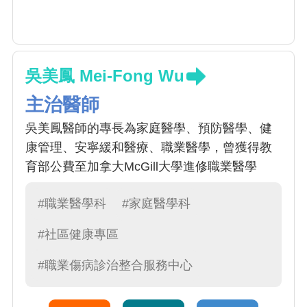
吳美鳳 Mei-Fong Wu
主治醫師
吳美鳳醫師的專長為家庭醫學、預防醫學、健
康管理、安寧緩和醫療、職業醫學，曾獲得教
育部公費至加拿大McGill大學進修職業醫學
#職業醫學科
#家庭醫學科
#社區健康專區
#職業傷病診治整合服務中心