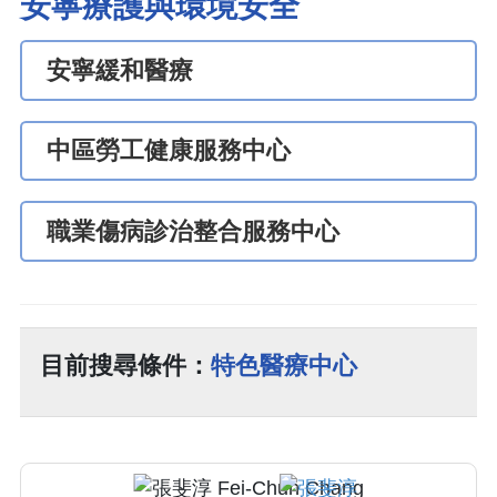
安寧療護與環境安全
安寧緩和醫療
中區勞工健康服務中心
職業傷病診治整合服務中心
目前搜尋條件：
特色醫療中心