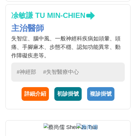
凃敏謙 TU MIN-CHIEN
主治醫師
失智症、腦中風、一般神經科疾病如頭暈、頭
痛、手腳麻木、步態不穩、認知功能異常、動
作障礙疾患等。
#神經部
#失智醫療中心
詳細介紹
初診掛號
複診掛號