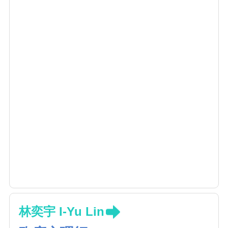
林奕宇 I-Yu Lin