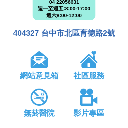
04 22056631
週一至週五:8:00-17:00
週六8:00-12:00
404327 台中市北區育德路2號
網站意見箱
社區服務
無菸醫院
影片專區