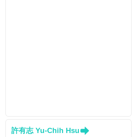
許有志 Yu-Chih Hsu