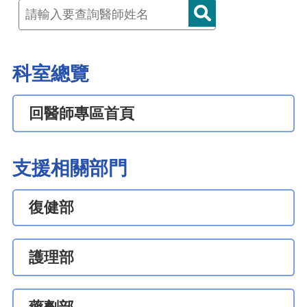
科室總覽
回醫師專區首頁
支援相關部門
復健部
護理部