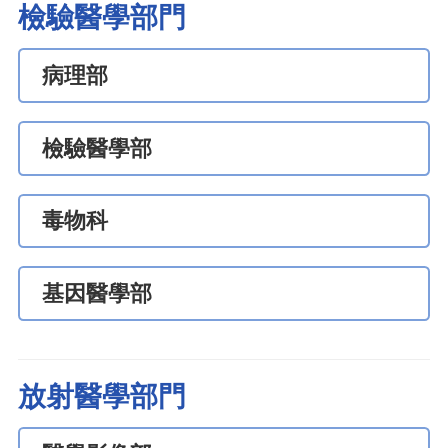
檢驗醫學部門
病理部
檢驗醫學部
毒物科
基因醫學部
放射醫學部門