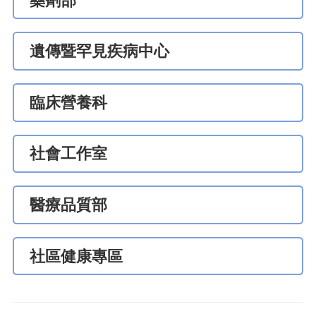
藥劑部
遺傳暨罕見疾病中心
臨床營養科
社會工作室
醫療品質部
社區健康專區