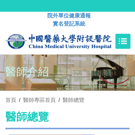
院外單位健康通報
實名登記系統
醫師介紹
首頁
/
醫師專區首頁
/
醫師總覽
醫師總覽