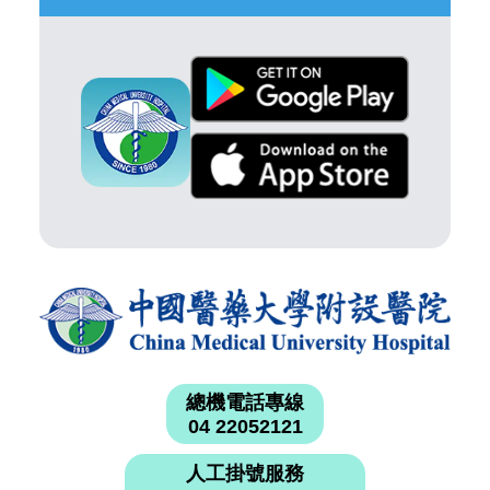
總機電話專線
04 22052121
人工掛號服務