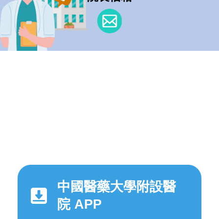
中國醫藥大學附設醫
院 APP