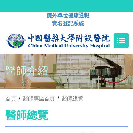
院外單位健康通報
實名登記系統
醫師介紹
首頁
/
醫師專區首頁
/
醫師總覽
醫師總覽