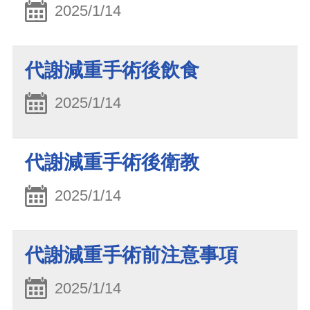
2025/1/14
代謝減重手術後飲食
2025/1/14
代謝減重手術後衛教
2025/1/14
代謝減重手術前注意事項
2025/1/14