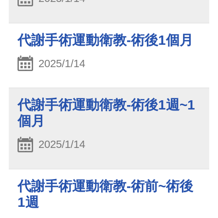
代謝手術運動衛教-術後1個月
2025/1/14
代謝手術運動衛教-術後1週~1
個月
2025/1/14
代謝手術運動衛教-術前~術後
1週