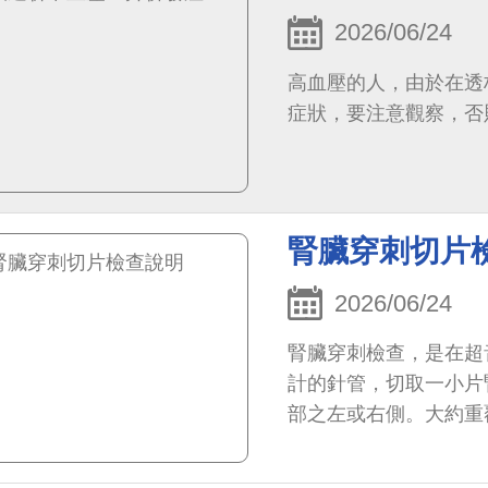
2026/06/24
高血壓的人，由於在透
症狀，要注意觀察，否
腎臟穿刺切片
2026/06/24
腎臟穿刺檢查，是在超
計的針管，切取一小片
部之左或右側。大約重
但不會太疼痛。