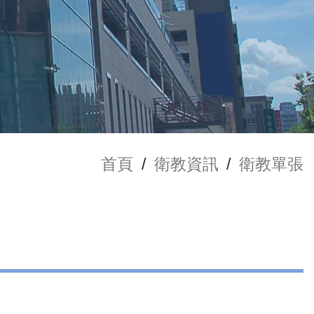
首頁
/
衛教資訊
/
衛教單張