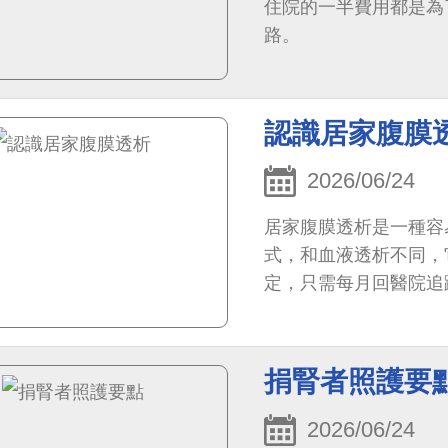
住院的一半費用都是為
路。
認識居家腹膜
2026/06/24
居家腹膜透析是一種容
式，和血液透析不同，
定，只需每月回醫院追
捐腎者照護要
2026/06/24