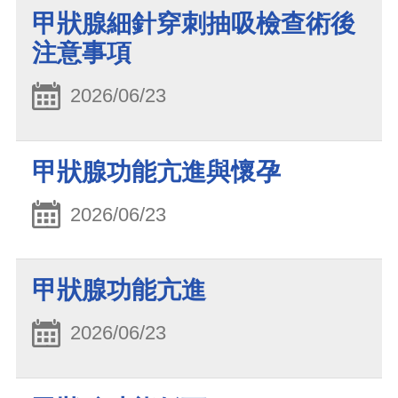
甲狀腺細針穿刺抽吸檢查術後
注意事項
2026/06/23
甲狀腺功能亢進與懷孕
2026/06/23
甲狀腺功能亢進
2026/06/23