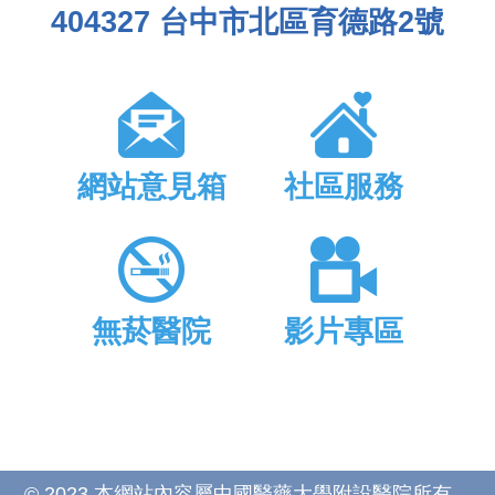
404327 台中市北區育德路2號
網站意見箱
社區服務
無菸醫院
影片專區
© 2023 本網站內容屬中國醫藥大學附設醫院所有，