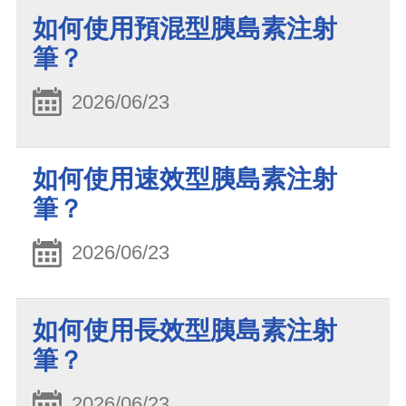
如何使用預混型胰島素注射
筆？
2026/06/23
如何使用速效型胰島素注射
筆？
2026/06/23
如何使用長效型胰島素注射
筆？
2026/06/23