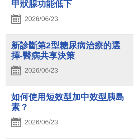
甲狀腺功能低下
2026/06/23
新診斷第2型糖尿病治療的選
擇-醫病共享決策
2026/06/23
如何使用短效型加中效型胰島
素？
2026/06/23