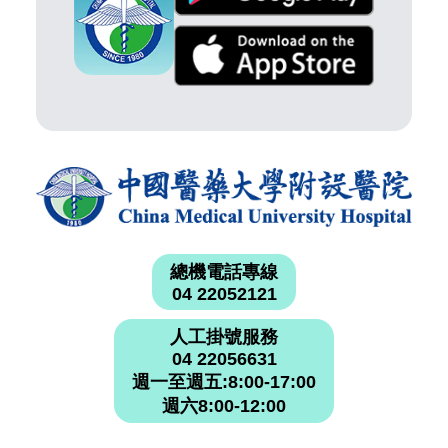
總機電話專線
04 22052121
人工掛號服務
04 22056631
週一至週五:8:00-17:00
週六8:00-12:00