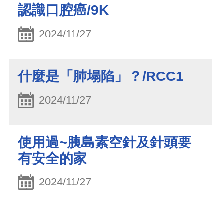
認識口腔癌/9K
2024/11/27
什麼是「肺塌陷」？/RCC1
2024/11/27
使用過~胰島素空針及針頭要
有安全的家
2024/11/27