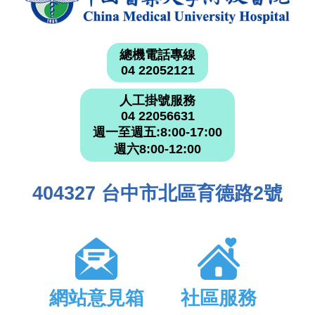
總機電話專線
04 22052121
人工掛號服務
04 22056631
週一至週五:8:00-17:00
週六8:00-12:00
404327 台中市北區育德路2號
網站意見箱
社區服務