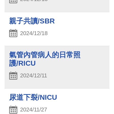
親子共讀/SBR
2024/12/18
氣管內管病人的日常照
護/RICU
2024/12/11
尿道下裂/NICU
2024/11/27