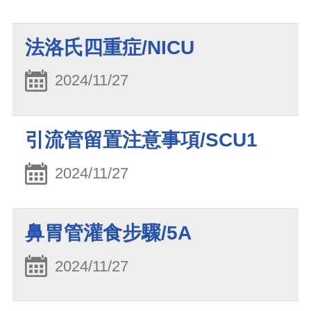
法洛氏四重症/NICU
2024/11/27
引流管留置注意事項/SCU1
2024/11/27
鼻胃管灌食步驟/5A
2024/11/27