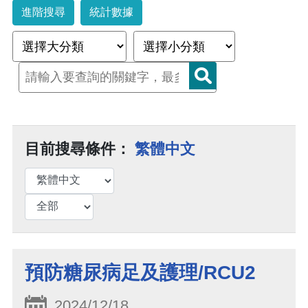
進階搜尋
統計數據
目前搜尋條件：
繁體中文
預防糖尿病足及護理/RCU2
2024/12/18