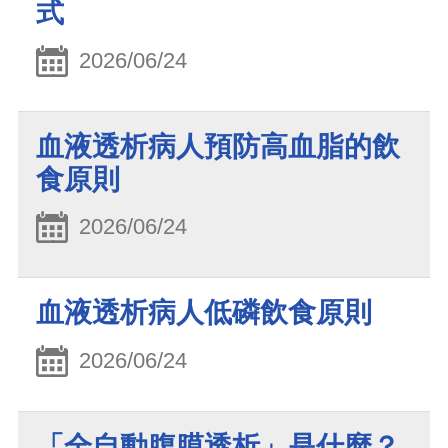
式
2026/06/24
血液透析病人預防高血脂的飲
食原則
2026/06/24
血液透析病人低磷飲食原則
2026/06/24
「全自動腹膜透析」是什麼？