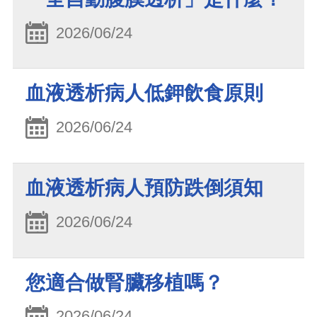
2026/06/24
血液透析病人低鉀飲食原則
2026/06/24
血液透析病人預防跌倒須知
2026/06/24
您適合做腎臟移植嗎？
2026/06/24