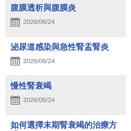
腹膜透析與腹膜炎
2026/06/24
泌尿道感染與急性腎盂腎炎
2026/06/24
慢性腎衰竭
2026/06/24
如何選擇末期腎衰竭的治療方