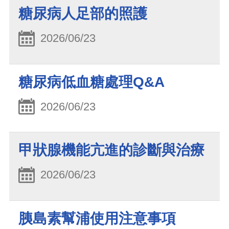
糖尿病人足部的照護
2026/06/23
糖尿病低血糖處理Q&A
2026/06/23
甲狀腺機能亢進的診斷與治療
2026/06/23
胰島素幫浦使用注意事項