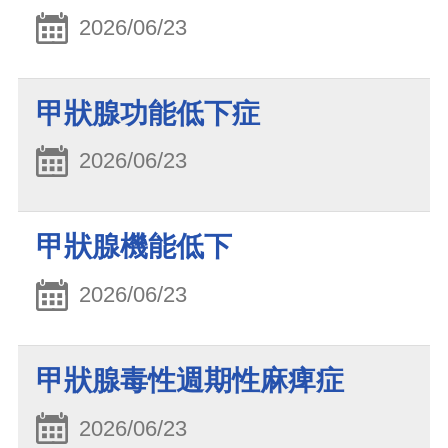
2026/06/23
甲狀腺功能低下症
2026/06/23
甲狀腺機能低下
2026/06/23
甲狀腺毒性週期性麻痺症
2026/06/23