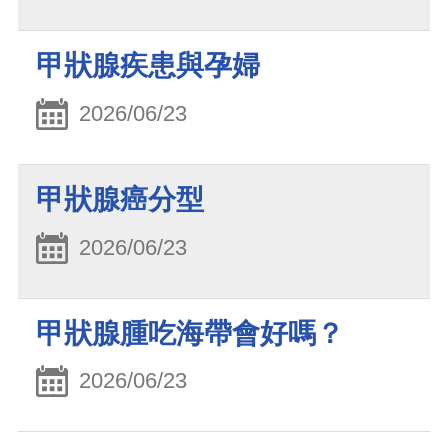
甲狀腺疾患與孕婦
2026/06/23
甲狀腺癌分型
2026/06/23
甲狀腺腫吃海帶會好嗎？
2026/06/23