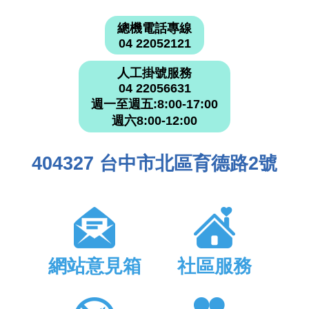
總機電話專線
04 22052121
人工掛號服務
04 22056631
週一至週五:8:00-17:00
週六8:00-12:00
404327 台中市北區育德路2號
網站意見箱
社區服務