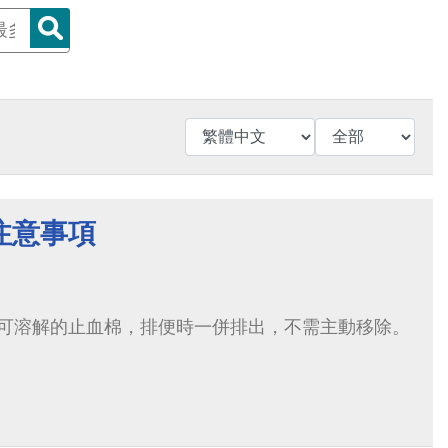
注意事項
可溶解的止血棉，排便時一併排出，不需主動移除。