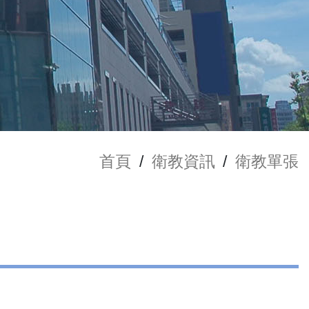
首頁
/
衛教資訊
/
衛教單張