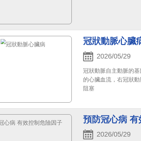
冠狀動脈心臟
2026/05/29
冠狀動脈自主動脈的基
的心臟血流，右冠狀動
阻塞
預防冠心病 
2026/05/29