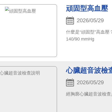
頑固型高血壓
2026/05/29
什麼是“頑固型”高血
140/90 mmHg
心臟超音波檢
2026/05/29
經胸廓心臟超音波檢查