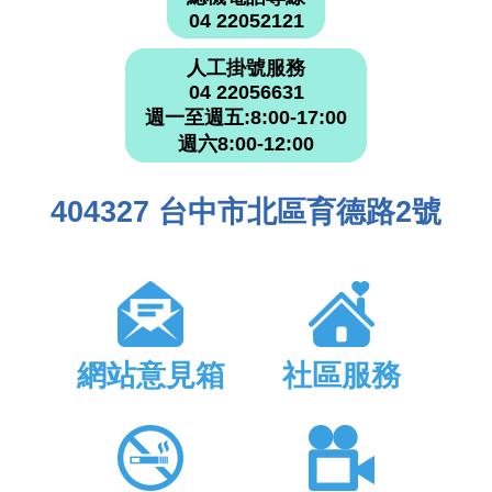
04 22052121
人工掛號服務
04 22056631
週一至週五:8:00-17:00
週六8:00-12:00
404327 台中市北區育德路2號
網站意見箱
社區服務