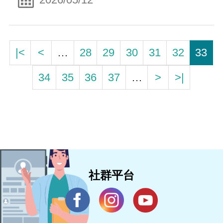
|<
<
…
28
29
30
31
32
33
34
35
36
37
…
>
>|
社群平台