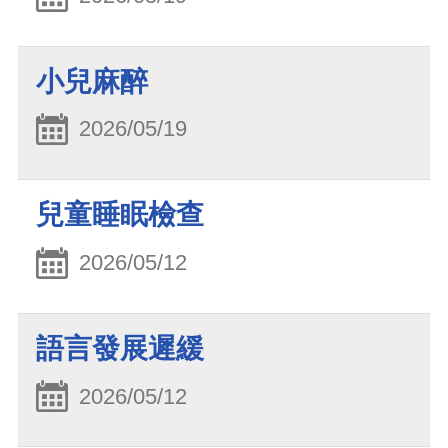
小兒麻醉
2026/05/19
兒童睡眠檢查
2026/05/12
語言發展遲緩
2026/05/12