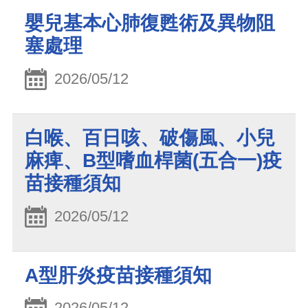
嬰兒基本心肺復甦術及異物阻
塞處理
2026/05/12
白喉、百日咳、破傷風、小兒
麻痺、B型嗜血桿菌(五合一)疫
苗接種須知
2026/05/12
A型肝炎疫苗接種須知
2026/05/12