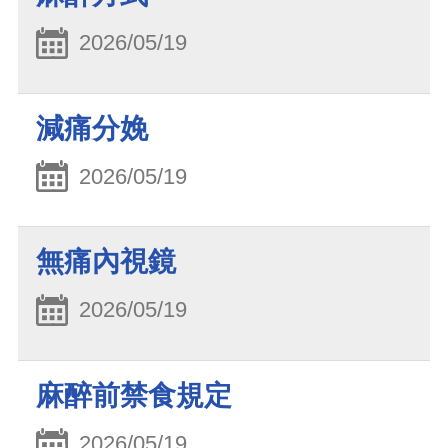
2026/05/19
減痛分娩
2026/05/19
無痛內視鏡
2026/05/19
麻醉前禁食規定
2026/05/19