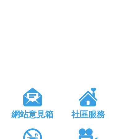
網站意見箱
社區服務