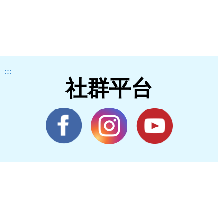
:::
社群平台