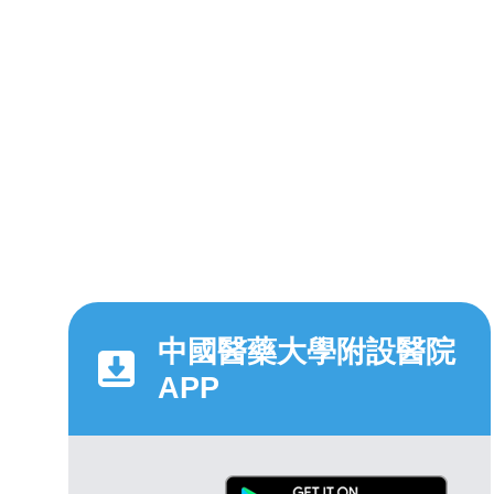
中國醫藥大學附設醫院
APP