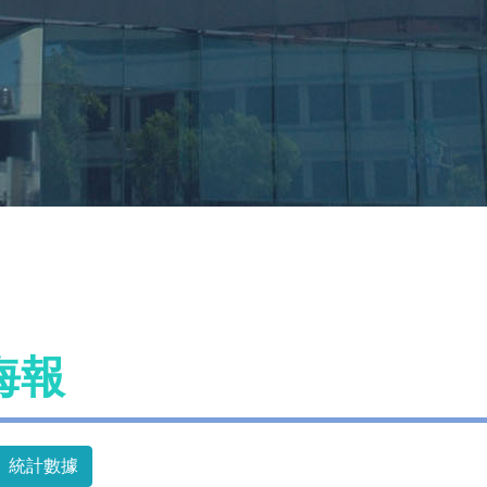
海報
統計數據