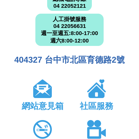
04 22052121
人工掛號服務
04 22056631
週一至週五:8:00-17:00
週六8:00-12:00
404327 台中市北區育德路2號
網站意見箱
社區服務