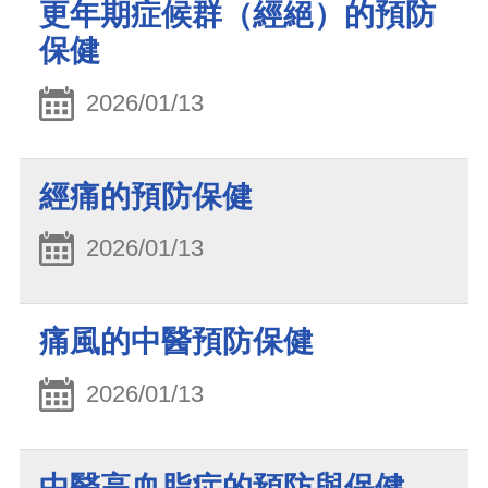
更年期症候群（經絕）的預防
保健
2026/01/13
經痛的預防保健
2026/01/13
痛風的中醫預防保健
2026/01/13
中醫高血脂症的預防與保健