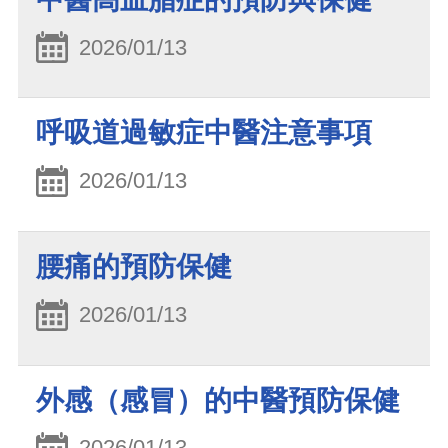
2026/01/13
呼吸道過敏症中醫注意事項
2026/01/13
腰痛的預防保健
2026/01/13
外感（感冒）的中醫預防保健
2026/01/13