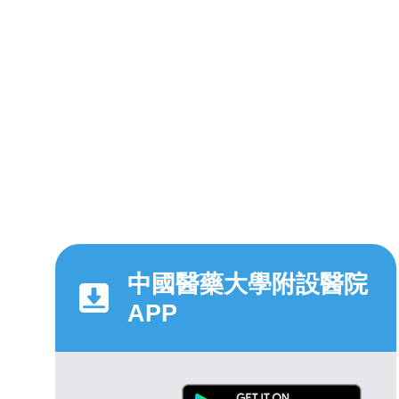
中國醫藥大學附設醫院
APP