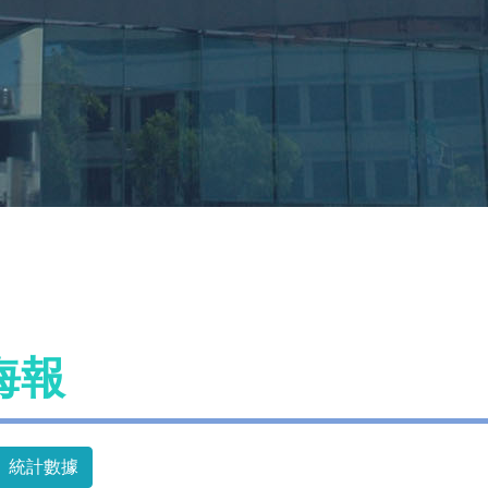
海報
統計數據