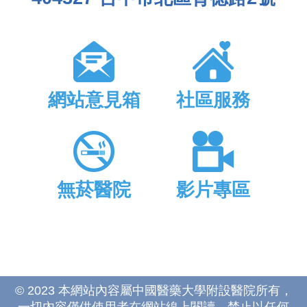
網站意見箱
社區服務
無菸醫院
影片專區
© 2023 本網站內容屬中國醫藥大學附設醫院所有，
一切內容僅供使用者在網站線上閱讀，禁止以任何