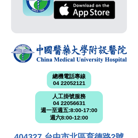
總機電話專線
04 22052121
人工掛號服務
04 22056631
週一至週五:8:00-17:00
週六8:00-12:00
404327 台中市北區育德路2號