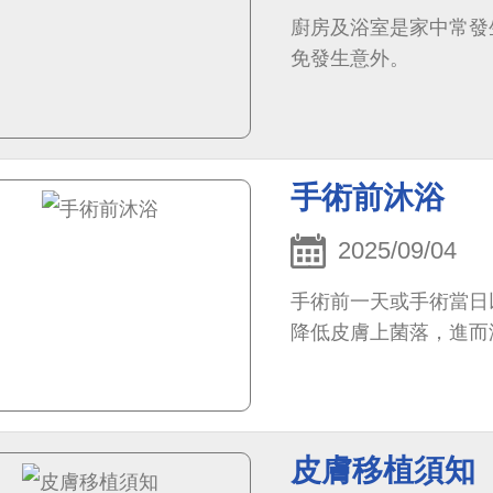
廚房及浴室是家中常發
免發生意外。
手術前沐浴
2025/09/04
手術前一天或手術當日
降低皮膚上菌落，進而
皮膚移植須知