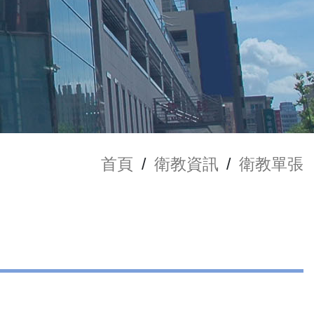
首頁
/
衛教資訊
/
衛教單張