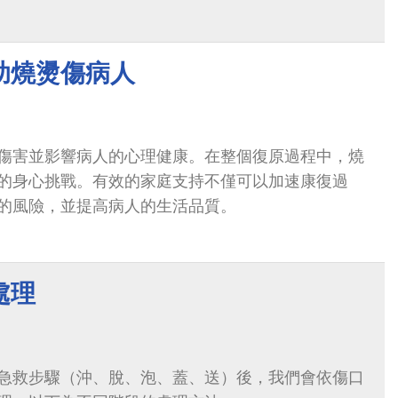
助燒燙傷病人
傷害並影響病人的心理健康。在整個復原過程中，燒
的身心挑戰。有效的家庭支持不僅可以加速康復過
的風險，並提高病人的生活品質。
處理
急救步驟（沖、脫、泡、蓋、送）後，我們會依傷口