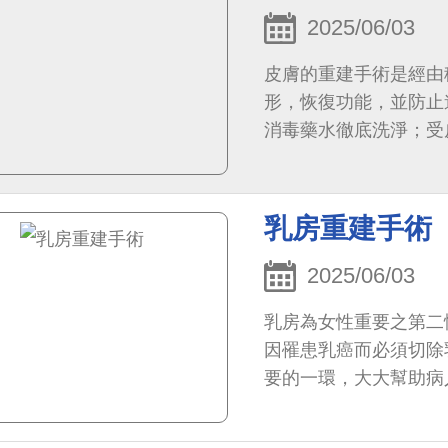
2025/06/03
皮膚的重建手術是經由
形，恢復功能，並防止
消毒藥水徹底洗淨；受
乳房重建手術
2025/06/03
乳房為女性重要之第二
因罹患乳癌而必須切除
要的一環，大大幫助病