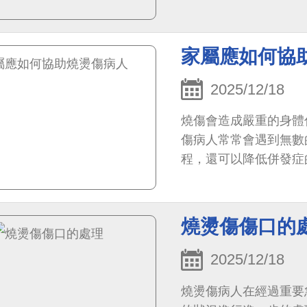
家屬應如何協
2025/12/18
燒傷會造成嚴重的身體
傷病人常常會遇到無數
程，還可以降低併發症
燒燙傷傷口的
2025/12/18
燒燙傷病人在經過重要