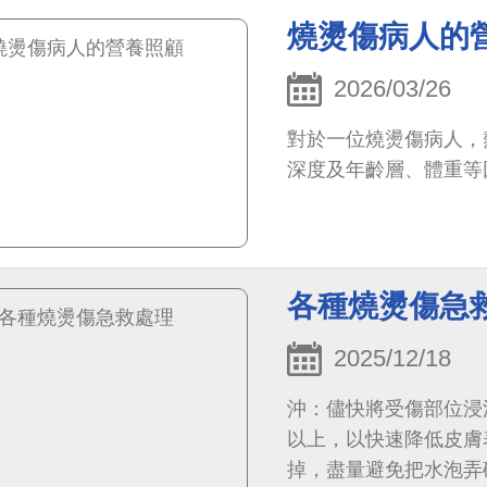
燒燙傷病人的
2026/03/26
對於一位燒燙傷病人，
深度及年齡層、體重等
各種燒燙傷急
2025/12/18
沖：儘快將受傷部位浸
以上，以快速降低皮膚
掉，盡量避免把水泡弄