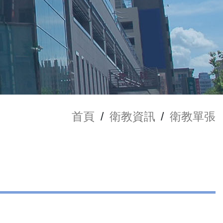
首頁
/
衛教資訊
/
衛教單張