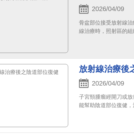
2026/04/09
骨盆部位接受放射線治
線治療時，照射區的組
放射線治療後
2026/04/09
子宮頸腫瘤經開刀或放
能幫助陰道部位復健，