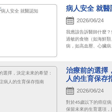
病人安全 就醫
2026/06/24
我應該告訴醫師什麼？
過敏的食物（如海鮮類
病，如高血壓、心臟病
治療前的選擇
人的生育保存
2026/06/24
對於45歲以下的癌症
保留未來的生育選項，