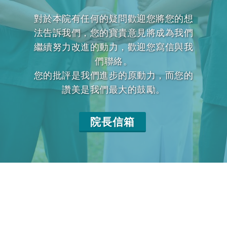
對於本院有任何的疑問歡迎您將您的想
法告訴我們，您的寶貴意見將成為我們
繼續努力改進的動力，歡迎您寫信與我
們聯絡。
您的批評是我們進步的原動力，而您的
讚美是我們最大的鼓勵。
院長信箱