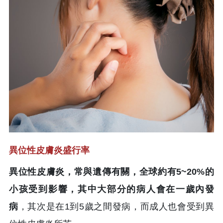
異位性皮膚炎盛行率
異位性皮膚炎，常與遺傳有關，全球約有5~20%的
小孩受到影響，其中大部分的病人會在一歲內發
病
，其次是在1到5歲之間發病，而成人也會受到異