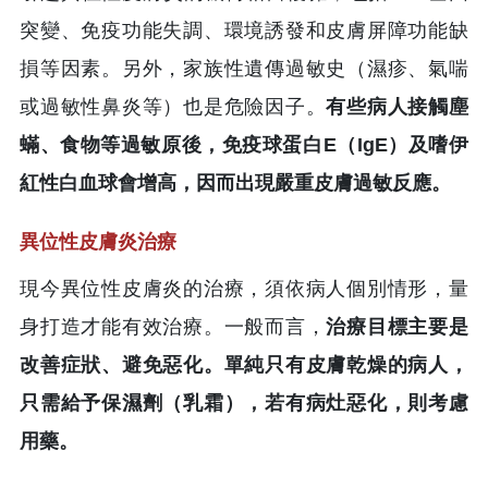
突變、免疫功能失調、環境誘發和皮膚屏障功能缺
損等因素。另外，家族性遺傳過敏史（濕疹、氣喘
或過敏性鼻炎等）也是危險因子。
有些病人接觸塵
蟎、食物等過敏原後，免疫球蛋白E（IgE）及嗜伊
紅性白血球會增高，因而出現嚴重皮膚過敏反應。
異位性皮膚炎治療
現今異位性皮膚炎的治療，須依病人個別情形，量
身打造才能有效治療。一般而言，
治療目標主要是
改善症狀、避免惡化。單純只有皮膚乾燥的病人，
只需給予保濕劑（乳霜），若有病灶惡化，則考慮
用藥。