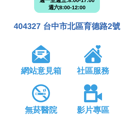
週一至週五:8:00-17:00
週六8:00-12:00
404327 台中市北區育德路2號
網站意見箱
社區服務
無菸醫院
影片專區