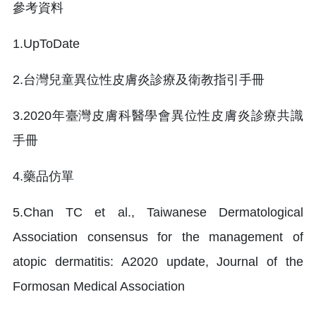
參考資料
1.UpToDate
2.台灣兒童異位性皮膚炎診療及衛教指引手冊
3.2020年臺灣皮膚科醫學會異位性皮膚炎診療共識
手冊
4.藥品仿單
5.Chan TC et al., Taiwanese Dermatological
Association consensus for the management of
atopic dermatitis: A2020 update, Journal of the
Formosan Medical Association