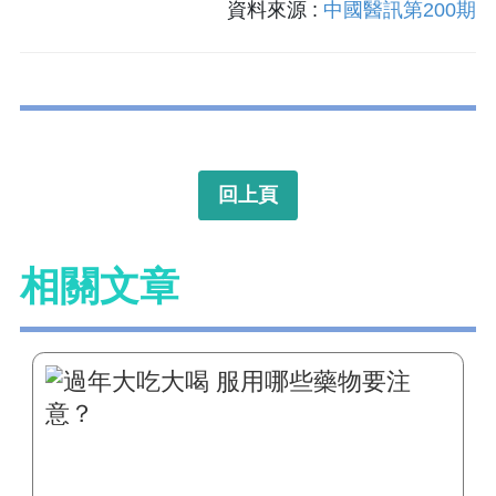
資料來源 :
中國醫訊第200期
回上頁
相關文章