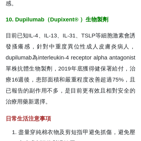
感。
10. Dupilumab（Dupixent® ）生物製劑
目前已知IL-4、IL-13、IL-31、TSLP等細胞激素會誘
發搔癢感，針對中重度異位性成人皮膚炎病人，
dupilumab為interleukin-4 receptor alpha antagonist
單株抗體生物製劑，2019年底獲得健保署給付，治
療16週後，患部面積和嚴重程度改善超過75%，且
已報告的副作用不多，是目前更有效且相對安全的
治療用藥新選擇。
日常生活注意事項
盡量穿純棉衣物及剪短指甲避免抓傷，避免壓