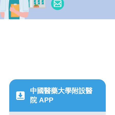
中國醫藥大學附設醫
院 APP