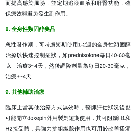
而提高感染風險，並定期追蹤血液和肝腎功能，確
保療效與避免發生副作用。
8. 全身性類固醇藥品
急性發作期，可考慮短期使用1-2週的全身性類固醇
治療以快速控制症狀，如prednisolone每日40-60毫
克，治療3~4天，然後調降劑量為每日20-30毫克，
治療3~4天。
9. 其他輔助治療
臨床上當其他治療方式無效時，醫師評估狀況後也
可能開立doxepin外用製劑短期使用，其可阻斷H1和
H2接受體，具強力抗組織胺作用也可用於改善搔癢