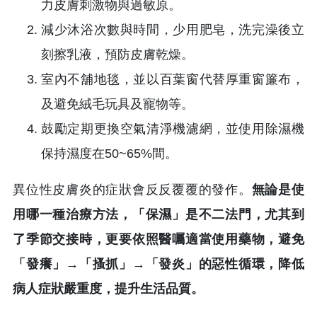
力皮膚刺激物與過敏原。
減少沐浴次數與時間，少用肥皂，洗完澡後立
刻擦乳液，預防皮膚乾燥。
室內不舖地毯，並以百葉窗代替厚重窗簾布，
及避免絨毛玩具及寵物等。
鼓勵定期更換空氣清淨機濾網，並使用除濕機
保持濕度在50~65%間。
異位性皮膚炎的症狀會反反覆覆的發作。
無論是使
用哪一種治療方法，「保濕」是不二法門，尤其到
了季節交接時，更要依照醫囑適當使用藥物，避免
「發癢」→「搔抓」→「發炎」的惡性循環，降低
病人症狀嚴重度，提升生活品質。