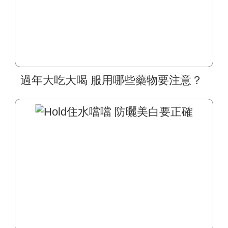
過年大吃大喝 服用哪些藥物要注意？