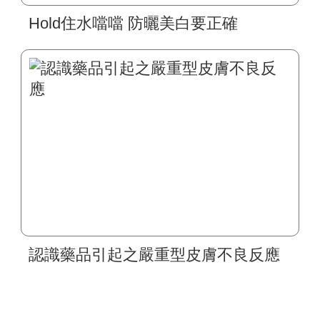
Hold住水噹噹 防曬美白要正確
認識藥品引起之嚴重型皮膚不良反應