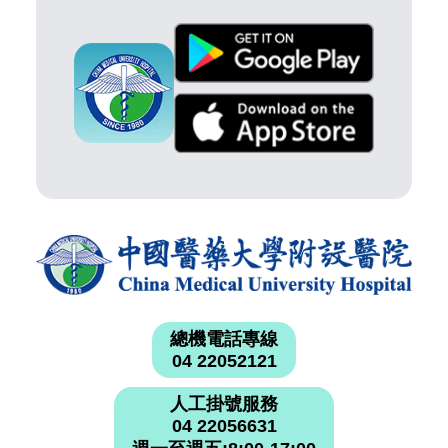
總機電話專線
04 22052121
人工掛號服務
04 22056631