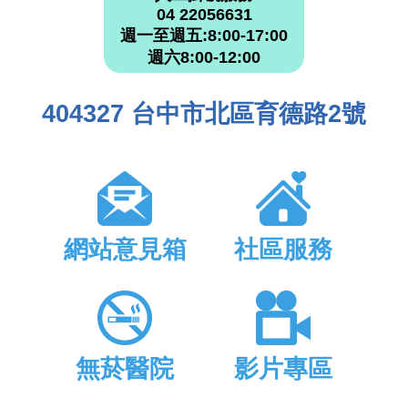
04 22056631
週一至週五:8:00-17:00
週六8:00-12:00
404327 台中市北區育德路2號
網站意見箱
社區服務
無菸醫院
影片專區