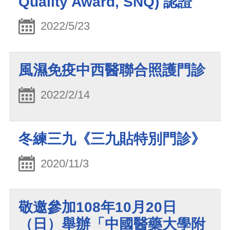
Quality Award, SNQ) 認證
2022/5/23
風濕免疫中西醫聯合照護門診
2022/2/14
冬練三九《三九貼特別門診》
2020/11/3
敬邀參加108年10月20日
（日）舉辦「中國醫藥大學附