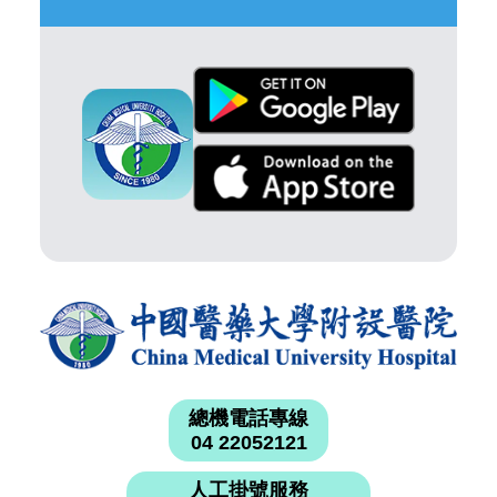
總機電話專線
04 22052121
人工掛號服務