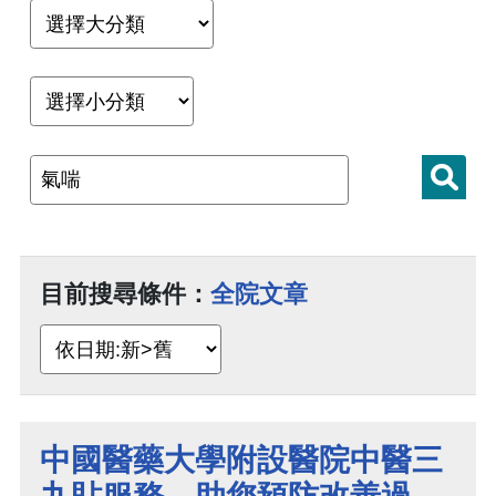
目前搜尋條件：
全院文章
中國醫藥大學附設醫院中醫三