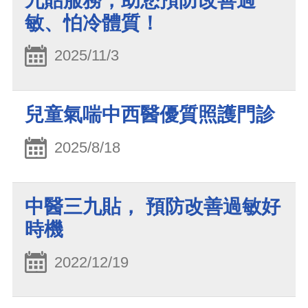
九貼服務，助您預防改善過
敏、怕冷體質！
2025/11/3
兒童氣喘中西醫優質照護門診
2025/8/18
中醫三九貼， 預防改善過敏好
時機
2022/12/19