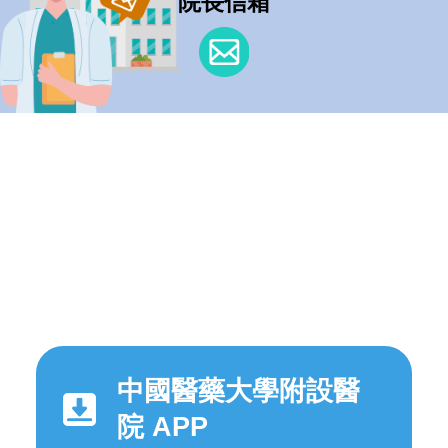
院長信箱
中國醫藥大學附設醫
院 APP