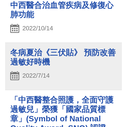
中西醫合治血管疾病及修復心
肺功能
2022/10/14
冬病夏治《三伏貼》 預防改善
過敏好時機
2022/7/14
「中西醫整合照護，全面守護
過敏兒」榮獲「國家品質標
章」(Symbol of National