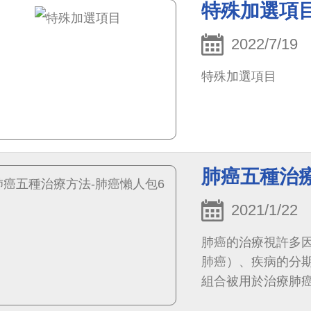
特殊加選項
2022/7/19
特殊加選項目
肺癌五種治療
2021/1/22
肺癌的治療視許多
肺癌）、疾病的分
組合被用於治療肺
況，還有疾病期別