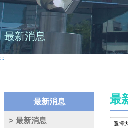
最新消息
:::
最
最新消息
> 最新消息