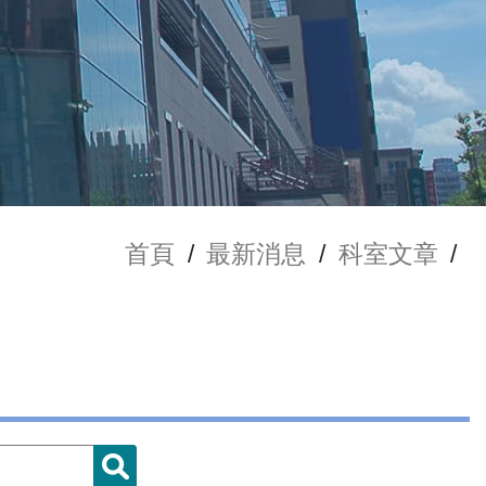
首頁
/
最新消息
/
科室文章
/