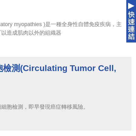
matory myopathies )是一種全身性自體免疫疾病，主
可以造成肌肉以外的組織器
Circulating Tumor Cell,
瘤細胞檢測，即早發現癌症轉移風險。