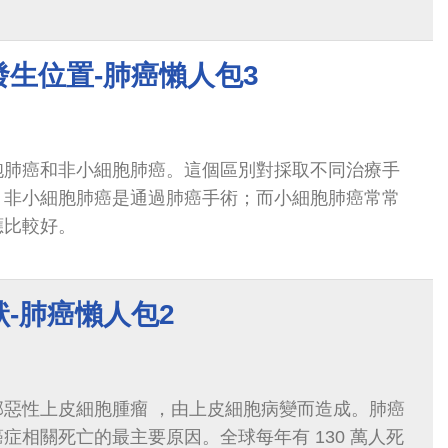
生位置-肺癌懶人包3
胞肺癌和非小細胞肺癌。這個區別對採取不同治療手
。非小細胞肺癌是通過肺癌手術；而小細胞肺癌常常
應比較好。
-肺癌懶人包2
部惡性上皮細胞腫瘤 ，由上皮細胞病變而造成。肺癌
症相關死亡的最主要原因。全球每年有 130 萬人死